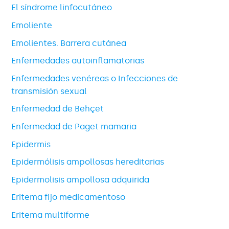
El síndrome linfocutáneo
Emoliente
Emolientes. Barrera cutánea
Enfermedades autoinflamatorias
Enfermedades venéreas o Infecciones de
transmisión sexual
Enfermedad de Behçet
Enfermedad de Paget mamaria
Epidermis
Epidermólisis ampollosas hereditarias
Epidermolisis ampollosa adquirida
Eritema fijo medicamentoso
Eritema multiforme