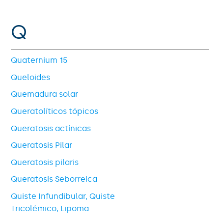
Q
Quaternium 15
Queloides
Quemadura solar
Queratolíticos tópicos
Queratosis actínicas
Queratosis Pilar
Queratosis pilaris
Queratosis Seborreica
Quiste Infundibular, Quiste
Tricolémico, Lipoma