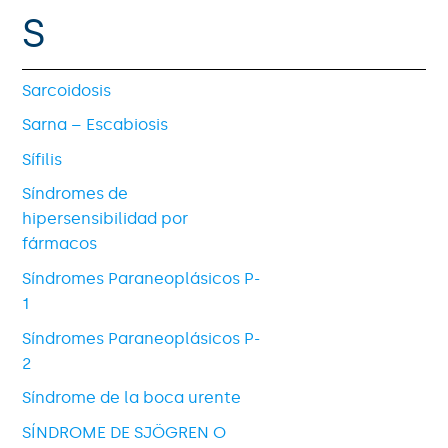
S
Sarcoidosis
Sarna – Escabiosis
Sífilis
Síndromes de
hipersensibilidad por
fármacos
Síndromes Paraneoplásicos P-
1
Síndromes Paraneoplásicos P-
2
Síndrome de la boca urente
SÍNDROME DE SJÖGREN O