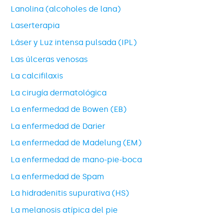
Lanolina (alcoholes de lana)
Laserterapia
Láser y Luz intensa pulsada (IPL)
Las úlceras venosas
La calcifilaxis
La cirugía dermatológica
La enfermedad de Bowen (EB)
La enfermedad de Darier
La enfermedad de Madelung (EM)
La enfermedad de mano-pie-boca
La enfermedad de Spam
La hidradenitis supurativa (HS)
La melanosis atípica del pie