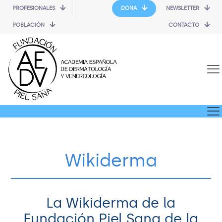
PROFESIONALES
DONA
NEWSLETTER
POBLACIÓN
CONTACTO
Wikiderma
La Wikiderma de la
Fundación Piel Sana de la