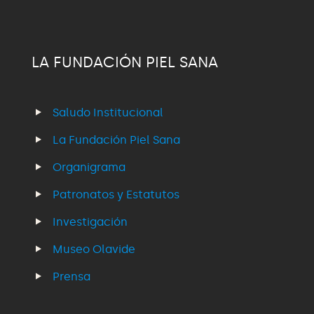
LA FUNDACIÓN PIEL SANA
Saludo Institucional
La Fundación Piel Sana
Organigrama
Patronatos y Estatutos
Investigación
Museo Olavide
Prensa