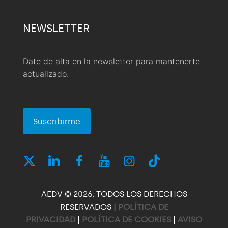
NEWSLETTER
Date de alta en la newsletter para mantenerte
actualizado.
Suscribirme
AEDV © 2026. TODOS LOS DERECHOS
RESERVADOS |
POLÍTICA DE
PRIVACIDAD
|
POLÍTICA DE COOKIES
|
AVISO