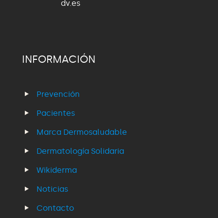
dv.es
INFORMACIÓN
Prevención
Pacientes
Marca Dermosaludable
Dermatología Solidaria
Wikiderma
Noticias
Contacto