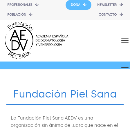
PROFESIONALES
DONA
NEWSLETTER
POBLACIÓN
CONTACTO
Fundación Piel Sana
La Fundación Piel Sana AEDV es una
organización sin ánimo de lucro que nace en el