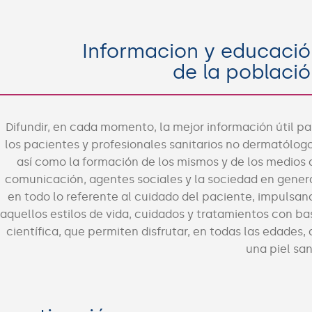
Informacion y educació
de la poblaci
Difundir, en cada momento, la mejor información útil pa
los pacientes y profesionales sanitarios no dermatólogo
así como la formación de los mismos y de los medios 
comunicación, agentes sociales y la sociedad en genera
en todo lo referente al cuidado del paciente, impulsan
aquellos estilos de vida, cuidados y tratamientos con ba
científica, que permiten disfrutar, en todas las edades, 
una piel san