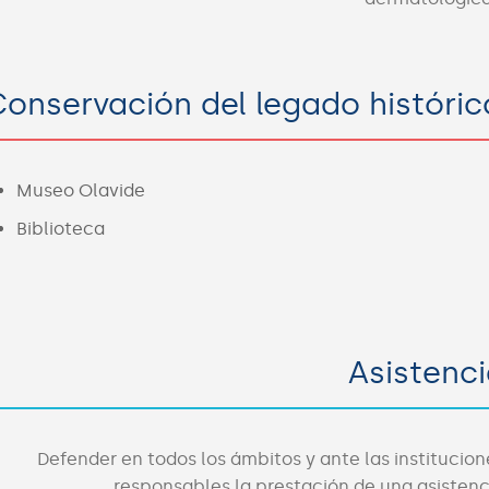
onservación del legado históric
Museo Olavide
Biblioteca
Asistenc
Defender en todos los ámbitos y ante las institucion
responsables la prestación de una asistenc