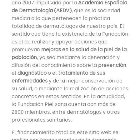
año 2007 impulsada por la
Academia Española
de Dermatología (AEDV)
, que es la sociedad
médica a la que pertenecen la práctica
totalidad de dermatólogos de nuestro país. El
sentido que tiene la existencia de la Fundación
es el de realizar y apoyar acciones que
promuevan
mejoras en la salud de la piel de la
población
, ya sea mediante la generación y
difusión del conocimiento sobre la
prevención
,
el
diagnóstico
o el
tratamiento de sus
enfermedades
y de la mejor conservación de
su salud, o mediante la realización de acciones
concretas en estos sentidos. En la actualidad,
la Fundación Piel sana cuenta con más de
2800 miembros, entre dermatólogos y otros
profesionales sanitarios.
El financiamiento total de este sitio web se