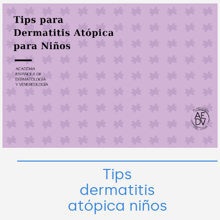
Tips
dermatitis
atópica niños