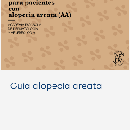
Guía alopecia areata