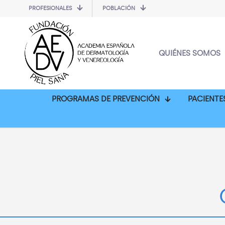
PROFESIONALES
POBLACIÓN
QUIÉNES SOMOS
PROGRAMAS DE PREVENCIÓN
PACIENTE