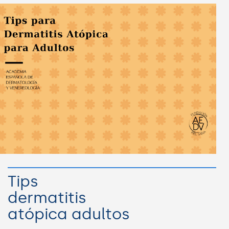
Tips
dermatitis
atópica adultos