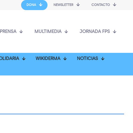
DONA
NEWSLETTER
CONTACTO
PRENSA
MULTIMEDIA
JORNADA FPS
OLIDARIA
WIKIDERMA
NOTICIAS