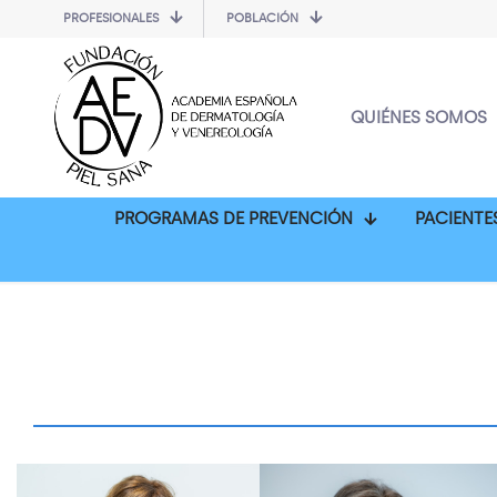
PROFESIONALES
POBLACIÓN
QUIÉNES SOMOS
PROGRAMAS DE PREVENCIÓN
PACIENTE