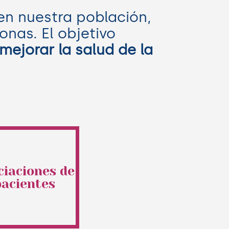
n nuestra población,
onas. El objetivo
mejorar la salud de la
ciaciones de
pacientes