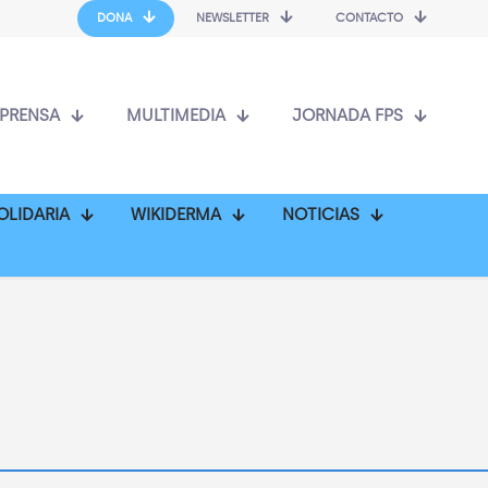
DONA
NEWSLETTER
CONTACTO
PRENSA
MULTIMEDIA
JORNADA FPS
OLIDARIA
WIKIDERMA
NOTICIAS