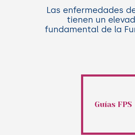
Las enfermedades de
tienen un elevad
fundamental de la Fu
Guías FPS