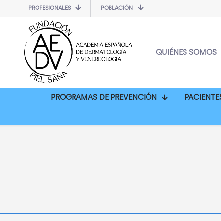
PROFESIONALES
POBLACIÓN
QUIÉNES SOMOS
PROGRAMAS DE PREVENCIÓN
PACIENTE