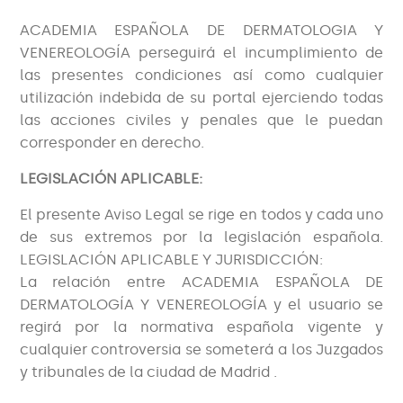
ACADEMIA ESPAÑOLA DE DERMATOLOGIA Y
VENEREOLOGÍA perseguirá el incumplimiento de
las presentes condiciones así como cualquier
utilización indebida de su portal ejerciendo todas
las acciones civiles y penales que le puedan
corresponder en derecho.
LEGISLACIÓN APLICABLE:
El presente Aviso Legal se rige en todos y cada uno
de sus extremos por la legislación española.
LEGISLACIÓN APLICABLE Y JURISDICCIÓN:
La relación entre ACADEMIA ESPAÑOLA DE
DERMATOLOGÍA Y VENEREOLOGÍA y el usuario se
regirá por la normativa española vigente y
cualquier controversia se someterá a los Juzgados
y tribunales de la ciudad de Madrid .