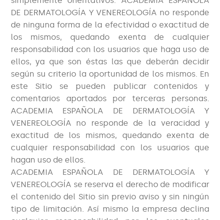
simplemente orientativos. ACADEMIA ESPAÑOLA
DE DERMATOLOGÍA Y VENEREOLOGÍA no responde
de ninguna forma de la efectividad o exactitud de
los mismos, quedando exenta de cualquier
responsabilidad con los usuarios que haga uso de
ellos, ya que son éstas las que deberán decidir
según su criterio la oportunidad de los mismos. En
este Sitio se pueden publicar contenidos y
comentarios aportados por terceras personas.
ACADEMIA ESPAÑOLA DE DERMATOLOGÍA Y
VENEREOLOGÍA no responde de la veracidad y
exactitud de los mismos, quedando exenta de
cualquier responsabilidad con los usuarios que
hagan uso de ellos.
ACADEMIA ESPAÑOLA DE DERMATOLOGÍA Y
VENEREOLOGÍA se reserva el derecho de modificar
el contenido del Sitio sin previo aviso y sin ningún
tipo de limitación. Así mismo la empresa declina