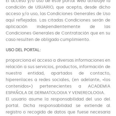
El acceso y/o uso de este portal web atribuye la
condición de USUARIO, que acepta, desde dicho
acceso y/o uso, las Condiciones Generales de Uso
aquí reflejadas. Las citadas Condiciones serán de
aplicación independientemente de las
Condiciones Generales de Contratación que en su
caso resulten de obligado cumplimiento.
USO DEL PORTAL:
proporciona el acceso a diversas informaciones en
relación a sus servicios, productos, información de
nuestra entidad, apartados de contacto,
hiperenlaces a redes sociales, (en adelante, «los
contenidos») pertenecientes a ACADEMIA
ESPAÑOLA DE DERMATOLOGIA Y VENEREOLOGIA.
El usuario asume la responsabilidad del uso del
portal. Dicha responsabilidad se extiende al
registro o recogida de datos que fuese necesaria