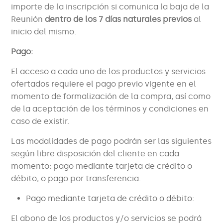
importe de la inscripción si comunica la baja de la
Reunión
dentro de los 7 días naturales previos
al
inicio del mismo.
Pago:
El acceso a cada uno de los productos y servicios
ofertados requiere el pago previo vigente en el
momento de formalización de la compra, así como
de la aceptación de los términos y condiciones en
caso de existir.
Las modalidades de pago podrán ser las siguientes
según libre disposición del cliente en cada
momento: pago mediante tarjeta de crédito o
débito, o pago por transferencia.
Pago mediante tarjeta de crédito o débito:
El abono de los productos y/o servicios se podrá