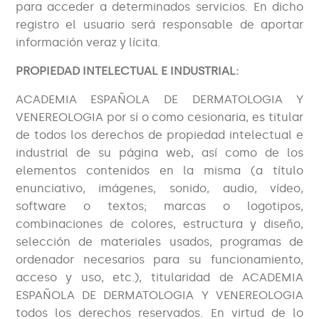
para acceder a determinados servicios. En dicho
registro el usuario será responsable de aportar
información veraz y lícita.
PROPIEDAD INTELECTUAL E INDUSTRIAL:
ACADEMIA ESPAÑOLA DE DERMATOLOGIA Y
VENEREOLOGIA por sí o como cesionaria, es titular
de todos los derechos de propiedad intelectual e
industrial de su página web, así como de los
elementos contenidos en la misma (a título
enunciativo, imágenes, sonido, audio, vídeo,
software o textos; marcas o logotipos,
combinaciones de colores, estructura y diseño,
selección de materiales usados, programas de
ordenador necesarios para su funcionamiento,
acceso y uso, etc.), titularidad de ACADEMIA
ESPAÑOLA DE DERMATOLOGIA Y VENEREOLOGIA
todos los derechos reservados. En virtud de lo