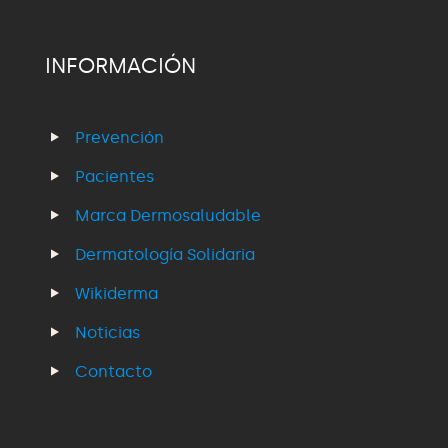
INFORMACIÓN
Prevención
Pacientes
Marca Dermosaludable
Dermatología Solidaria
Wikiderma
Noticias
Contacto