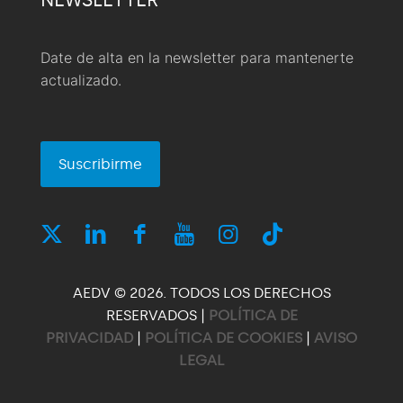
Date de alta en la newsletter para mantenerte
actualizado.
Suscribirme
AEDV © 2026. TODOS LOS DERECHOS
RESERVADOS |
POLÍTICA DE
PRIVACIDAD
|
POLÍTICA DE COOKIES
|
AVISO
LEGAL