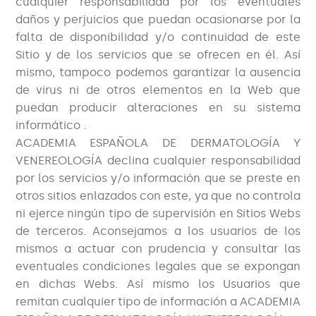
cualquier responsabilidad por los eventuales
daños y perjuicios que puedan ocasionarse por la
falta de disponibilidad y/o continuidad de este
Sitio y de los servicios que se ofrecen en él. Así
mismo, tampoco podemos garantizar la ausencia
de virus ni de otros elementos en la Web que
puedan producir alteraciones en su sistema
informático .
ACADEMIA ESPAÑOLA DE DERMATOLOGÍA Y
VENEREOLOGÍA declina cualquier responsabilidad
por los servicios y/o información que se preste en
otros sitios enlazados con este, ya que no controla
ni ejerce ningún tipo de supervisión en Sitios Webs
de terceros. Aconsejamos a los usuarios de los
mismos a actuar con prudencia y consultar las
eventuales condiciones legales que se expongan
en dichas Webs. Así mismo los Usuarios que
remitan cualquier tipo de información a ACADEMIA