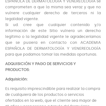
ESPAÑOLA DE DERMATOLOGÍA Y VENEREOLOGÍA se
comprometen a que la misma sea veraz y que no
vulnere cualquier derecho de terceros ni la
legalidad vigente.
Si ud. cree que cualquier contenido y/o
información de este Sitio vulnera un derecho
legítimo o la legalidad vigente le agradeceríamos
que se pusiera en contacto con ACADEMIA
ESPAÑOLA DE DERMATOLOGÍA Y VENEREOLOGÍA
para que podamos tomar las medidas oportunas.
ADQUISICIÓN Y PAGO DE SERVICIOS Y
PRODUCTOS:
Adquisición:
Es requisito imprescindible para realizar la compra
de cualquiera de los productos o servicios
ofertados en la web, que el cliente sea mayor de