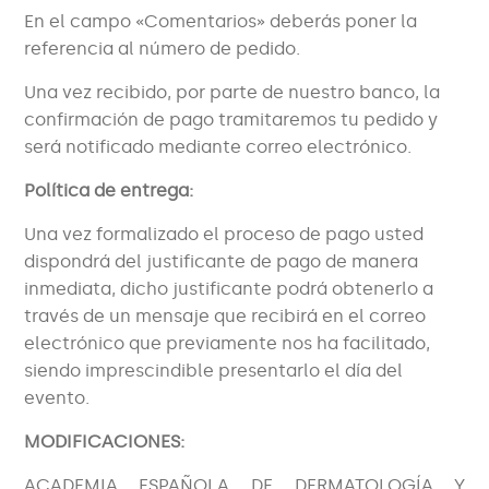
En el campo «Comentarios» deberás poner la
referencia al número de pedido.
Una vez recibido, por parte de nuestro banco, la
confirmación de pago tramitaremos tu pedido y
será notificado mediante correo electrónico.
Política de entrega:
Una vez formalizado el proceso de pago usted
dispondrá del justificante de pago de manera
inmediata, dicho justificante podrá obtenerlo a
través de un mensaje que recibirá en el correo
electrónico que previamente nos ha facilitado,
siendo imprescindible presentarlo el día del
evento.
MODIFICACIONES:
ACADEMIA ESPAÑOLA DE DERMATOLOGÍA Y