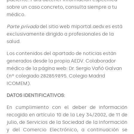
sobre un caso concreto, consulta siempre a tu
médico.
Parte privada
del sitio web miportal.aedv.es está
exclusivamente dirigido a profesionales de la
salud.
Los contenidos del apartado de noticias están
generados desde la propia AEDV. Colaborador
médico de la página web: Dr. Sergio Vañó Galvan
(nº colegiado 282859895. Colegio Madrid
ICOMEM).
DATOS IDENTIFICATIVOS:
En cumplimiento con el deber de información
recogido en artículo 10 de la Ley 34/2002, de 11 de
julio, de Servicios de la Sociedad de la Información
y del Comercio Electrónico, a continuación se