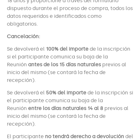
18 años y proporcione a través del formulario
dispuesto durante el proceso de compra, todos los
datos requeridos e identificados como
obligatorios.
Cancelación:
Se devolverá el
100% del importe
de la inscripción
si el participante comunica su baja de la
Reunión
antes de los 15 días naturales
previos al
inicio del mismo (se contará la fecha de
recepción).
Se devolverá el
50% del importe
de la inscripción si
el participante comunica su baja de la
Reunión
entre los días naturales 14 al 8
previos al
inicio del mismo (se contará la fecha de
recepción).
El participante
no tendrá derecho a devolución
del