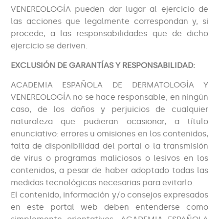
VENEREOLOGÍA pueden dar lugar al ejercicio de
las acciones que legalmente correspondan y, si
procede, a las responsabilidades que de dicho
ejercicio se deriven.
EXCLUSIÓN DE GARANTÍAS Y RESPONSABILIDAD:
ACADEMIA ESPAÑOLA DE DERMATOLOGÍA Y
VENEREOLOGÍA no se hace responsable, en ningún
caso, de los daños y perjuicios de cualquier
naturaleza que pudieran ocasionar, a título
enunciativo: errores u omisiones en los contenidos,
falta de disponibilidad del portal o la transmisión
de virus o programas maliciosos o lesivos en los
contenidos, a pesar de haber adoptado todas las
medidas tecnológicas necesarias para evitarlo.
El contenido, información y/o consejos expresados
en este portal web deben entenderse como