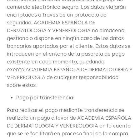
comercio electrónico segura. Los datos viajarán
encriptados a través de un protocolo de
seguridad. ACADEMIA ESPAÑOLA DE
DERMATOLOGIA Y VENEREOLOGIA no almacena,
gestiona o dispone en ningún caso de los datos
bancarios aportados por el cliente. Estos datos se
introducen en el entono de la pasarela de pago
existente en cada momento, quedando
exenta ACADEMIA ESPAÑOLA DE DERMATOLOGIA Y
VENEREOLOGIA de cualquier responsabilidad
sobre estos.
Pago por transferencia:
Para realizar el pago mediante transferencia se
realizará un pago a favor de ACADEMIA ESPAÑOLA
DE DERMATOLOGIA Y VENEREOLOGIA en la cuenta
que se le facilitará en proceso final de la compra.