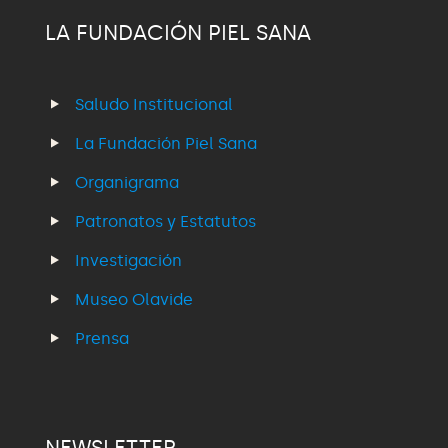
LA FUNDACIÓN PIEL SANA
Saludo Institucional
La Fundación Piel Sana
Organigrama
Patronatos y Estatutos
Investigación
Museo Olavide
Prensa
NEWSLETTER