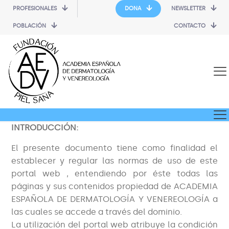
PROFESIONALES
DONA
NEWSLETTER
POBLACIÓN
CONTACTO
INTRODUCCIÓN:
El presente documento tiene como finalidad el
establecer y regular las normas de uso de este
portal web , entendiendo por éste todas las
páginas y sus contenidos propiedad de ACADEMIA
ESPAÑOLA DE DERMATOLOGÍA Y VENEREOLOGÍA a
las cuales se accede a través del dominio.
La utilización del portal web atribuye la condición