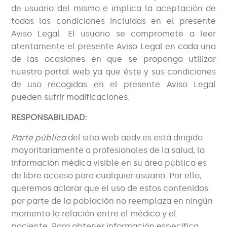
de usuario del mismo e implica la aceptación de
todas las condiciones incluidas en el presente
Aviso Legal. El usuario se compromete a leer
atentamente el presente Aviso Legal en cada una
de las ocasiones en que se proponga utilizar
nuestro portal web ya que éste y sus condiciones
de uso recogidas en el presente Aviso Legal
pueden sufrir modificaciones.
RESPONSABILIDAD:
Parte pública
del sitio web aedv.es está dirigido
mayoritariamente a profesionales de la salud, la
información médica visible en su área pública es
de libre acceso para cualquier usuario. Por ello,
queremos aclarar que el uso de estos contenidos
por parte de la población no reemplaza en ningún
momento la relación entre el médico y el
paciente. Para obtener información específica