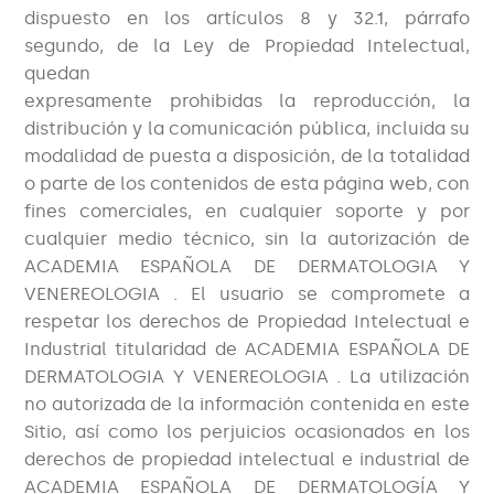
dispuesto en los artículos 8 y 32.1, párrafo
segundo, de la Ley de Propiedad Intelectual,
quedan
expresamente prohibidas la reproducción, la
distribución y la comunicación pública, incluida su
modalidad de puesta a disposición, de la totalidad
o parte de los contenidos de esta página web, con
fines comerciales, en cualquier soporte y por
cualquier medio técnico, sin la autorización de
ACADEMIA ESPAÑOLA DE DERMATOLOGIA Y
VENEREOLOGIA . El usuario se compromete a
respetar los derechos de Propiedad Intelectual e
Industrial titularidad de ACADEMIA ESPAÑOLA DE
DERMATOLOGIA Y VENEREOLOGIA . La utilización
no autorizada de la información contenida en este
Sitio, así como los perjuicios ocasionados en los
derechos de propiedad intelectual e industrial de
ACADEMIA ESPAÑOLA DE DERMATOLOGÍA Y