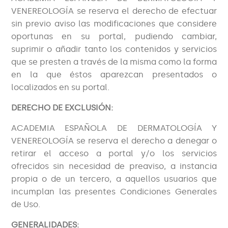
VENEREOLOGÍA se reserva el derecho de efectuar
sin previo aviso las modificaciones que considere
oportunas en su portal, pudiendo cambiar,
suprimir o añadir tanto los contenidos y servicios
que se presten a través de la misma como la forma
en la que éstos aparezcan presentados o
localizados en su portal.
DERECHO DE EXCLUSIÓN:
ACADEMIA ESPAÑOLA DE DERMATOLOGÍA Y
VENEREOLOGÍA se reserva el derecho a denegar o
retirar el acceso a portal y/o los servicios
ofrecidos sin necesidad de preaviso, a instancia
propia o de un tercero, a aquellos usuarios que
incumplan las presentes Condiciones Generales
de Uso.
GENERALIDADES: