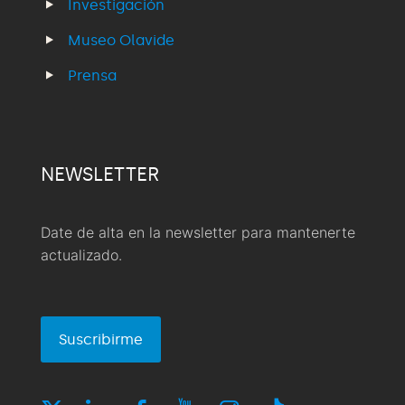
Investigación
Museo Olavide
Prensa
NEWSLETTER
Date de alta en la newsletter para mantenerte
actualizado.
Suscribirme