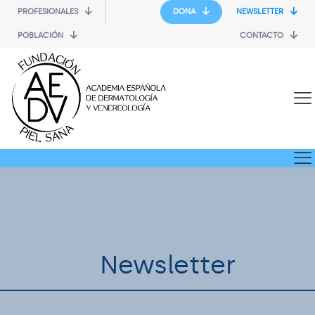
PROFESIONALES
DONA
NEWSLETTER
POBLACIÓN
CONTACTO
Newsletter