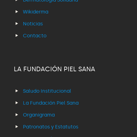
Wikiderma
Noticias
Contacto
LA FUNDACIÓN PIEL SANA
Saludo Institucional
La Fundación Piel Sana
Organigrama
Patronatos y Estatutos