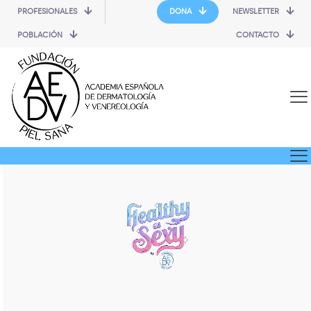
PROFESIONALES
DONA
NEWSLETTER
POBLACIÓN
CONTACTO