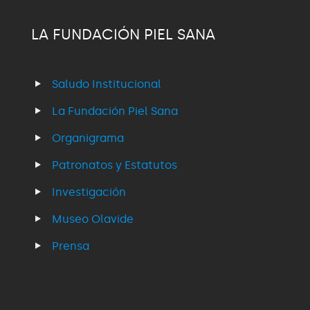
LA FUNDACIÓN PIEL SANA
Saludo Institucional
La Fundación Piel Sana
Organigrama
Patronatos y Estatutos
Investigación
Museo Olavide
Prensa