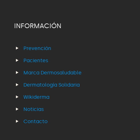
INFORMACIÓN
Prevención
Pacientes
Marca Dermosaludable
Dermatología Solidaria
Wikiderma
Noticias
Contacto