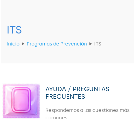
ITS
Inicio
Programas de Prevención
ITS
AYUDA / PREGUNTAS
FRECUENTES
Respondemos a las cuestiones más
comunes