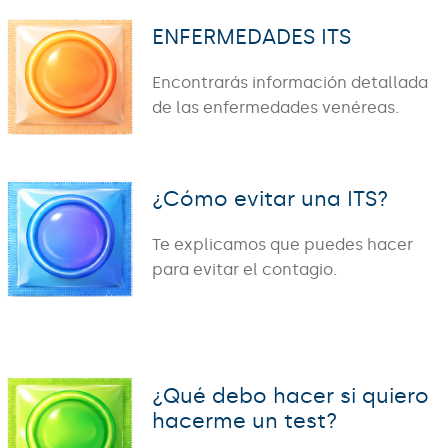
ENFERMEDADES ITS
Encontrarás información detallada
de las enfermedades venéreas.
¿Cómo evitar una ITS?
Te explicamos que puedes hacer
para evitar el contagio.
¿Qué debo hacer si quiero
hacerme un test?