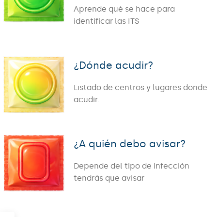
Aprende qué se hace para
identificar las ITS
¿Dónde acudir?
Listado de centros y lugares donde
acudir.
¿A quién debo avisar?
Depende del tipo de infección
tendrás que avisar