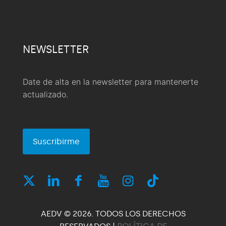
NEWSLETTER
Date de alta en la newsletter para mantenerte
actualizado.
Suscribirme
AEDV © 2026. TODOS LOS DERECHOS