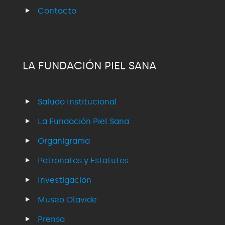
Contacto
LA FUNDACIÓN PIEL SANA
Saludo Institucional
La Fundación Piel Sana
Organigrama
Patronatos y Estatutos
Investigación
Museo Olavide
Prensa