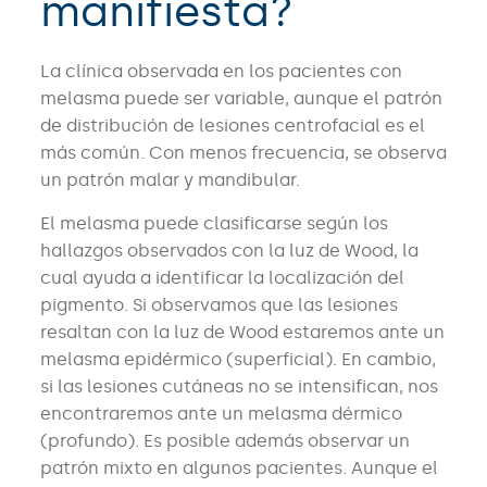
manifiesta?
La clínica observada en los pacientes con
melasma puede ser variable, aunque el patrón
de distribución de lesiones centrofacial es el
más común. Con menos frecuencia, se observa
un patrón malar y mandibular.
El melasma puede clasificarse según los
hallazgos observados con la luz de Wood, la
cual ayuda a identificar la localización del
pigmento. Si observamos que las lesiones
resaltan con la luz de Wood estaremos ante un
melasma epidérmico (superficial). En cambio,
si las lesiones cutáneas no se intensifican, nos
encontraremos ante un melasma dérmico
(profundo). Es posible además observar un
patrón mixto en algunos pacientes. Aunque el