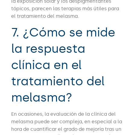
la exposición solar y los despigmentantes
tópicos, parecen las terapias más útiles para
el tratamiento del melasma.
7. ¿Cómo se mide
la respuesta
clínica en el
tratamiento del
melasma?
En ocasiones, la evaluación de la clínica del
melasma puede ser compleja, en especial a la
hora de cuantificar el grado de mejoría tras un