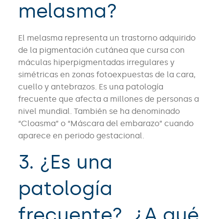
melasma?
El melasma representa un trastorno adquirido
de la pigmentación cutánea que cursa con
máculas hiperpigmentadas irregulares y
simétricas en zonas fotoexpuestas de la cara,
cuello y antebrazos. Es una patología
frecuente que afecta a millones de personas a
nivel mundial. También se ha denominado
“Cloasma” o “Máscara del embarazo” cuando
aparece en periodo gestacional.
3. ¿Es una
patología
frecuente?, ¿A qué