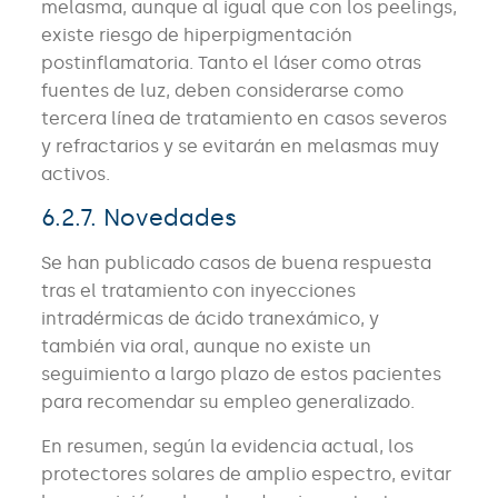
melasma, aunque al igual que con los peelings,
existe riesgo de hiperpigmentación
postinflamatoria. Tanto el láser como otras
fuentes de luz, deben considerarse como
tercera línea de tratamiento en casos severos
y refractarios y se evitarán en melasmas muy
activos.
6.2.7. Novedades
Se han publicado casos de buena respuesta
tras el tratamiento con inyecciones
intradérmicas de ácido tranexámico, y
también via oral, aunque no existe un
seguimiento a largo plazo de estos pacientes
para recomendar su empleo generalizado.
En resumen, según la evidencia actual, los
protectores solares de amplio espectro, evitar