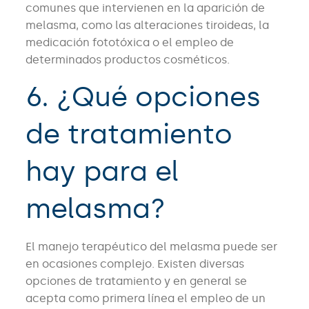
comunes que intervienen en la aparición de
melasma, como las alteraciones tiroideas, la
medicación fototóxica o el empleo de
determinados productos cosméticos.
6. ¿Qué opciones
de tratamiento
hay para el
melasma?
El manejo terapéutico del melasma puede ser
en ocasiones complejo. Existen diversas
opciones de tratamiento y en general se
acepta como primera línea el empleo de un