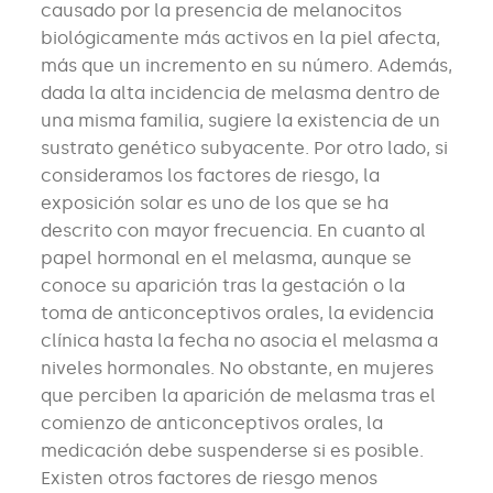
causado por la presencia de melanocitos
biológicamente más activos en la piel afecta,
más que un incremento en su número. Además,
dada la alta incidencia de melasma dentro de
una misma familia, sugiere la existencia de un
sustrato genético subyacente. Por otro lado, si
consideramos los factores de riesgo, la
exposición solar es uno de los que se ha
descrito con mayor frecuencia. En cuanto al
papel hormonal en el melasma, aunque se
conoce su aparición tras la gestación o la
toma de anticonceptivos orales, la evidencia
clínica hasta la fecha no asocia el melasma a
niveles hormonales. No obstante, en mujeres
que perciben la aparición de melasma tras el
comienzo de anticonceptivos orales, la
medicación debe suspenderse si es posible.
Existen otros factores de riesgo menos