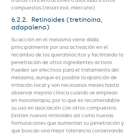
a altas concentraciones o asociada a otros
compuestos (resorcinol, mercurio).
6.2.2. Retinoides (tretinoína,
adapaleno)
Su acción en el melasma viene dada
principalmente por una activación en el
recambio de los queratinocitos y facilitando la
penetración de otros ingredientes activos.
Pueden ser efectivos para el tratamiento del
melasma, aunque es posible la aparición de
irritación local y son necesarios meses hasta
observar mejoría clínica cuando se emplean
en monoterapia, por lo que es recomendable
su uso en asociación con otros compuestos.
Existen nuevos retinoides así como nuevas
formulaciones que aumentan su penetración y
que buscan una mejor tolerancia conservando