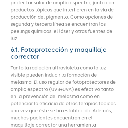
protector solar de amplio espectro, junto con
productos tópicos que interfieren en la vía de
producción del pigmento. Como opciones de
segunda y tercera línea se encuentran los
peelings químicos, el láser y otras fuentes de
luz.
6.1. Fotoprotección y maquillaje
corrector
Tanto la radiación ultravioleta como la luz
visible pueden inducir la formación de
melasma. El uso regular de fotoprotectores de
amplio espectro (UVB+UVA) es efectivo tanto
en la prevención del melasma como en
potenciar la eficacia de otras terapias tópicas
una vez que éste se ha establecido. Además,
muchos pacientes encuentran en el
maquillaje corrector una herramienta