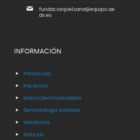
fundacionpielsana@equipo.ae
dv.es
INFORMACIÓN
Prevención
Pacientes
Marca Dermosaludable
Dermatología Solidaria
Wikiderma
Noticias