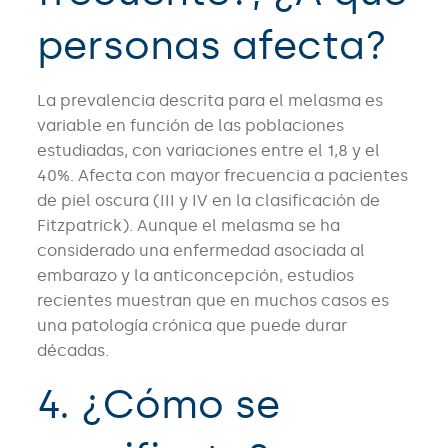
personas afecta?
La prevalencia descrita para el melasma es
variable en función de las poblaciones
estudiadas, con variaciones entre el 1,8 y el
40%. Afecta con mayor frecuencia a pacientes
de piel oscura (III y IV en la clasificación de
Fitzpatrick). Aunque el melasma se ha
considerado una enfermedad asociada al
embarazo y la anticoncepción, estudios
recientes muestran que en muchos casos es
una patología crónica que puede durar
décadas.
4. ¿Cómo se