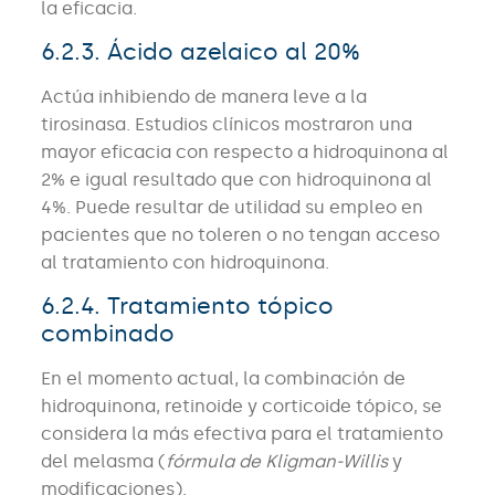
la eficacia.
6.2.3. Ácido azelaico al 20%
Actúa inhibiendo de manera leve a la
tirosinasa. Estudios clínicos mostraron una
mayor eficacia con respecto a hidroquinona al
2% e igual resultado que con hidroquinona al
4%. Puede resultar de utilidad su empleo en
pacientes que no toleren o no tengan acceso
al tratamiento con hidroquinona.
6.2.4. Tratamiento tópico
combinado
En el momento actual, la combinación de
hidroquinona, retinoide y corticoide tópico, se
considera la más efectiva para el tratamiento
del melasma (
fórmula de Kligman-Willis
y
modificaciones).