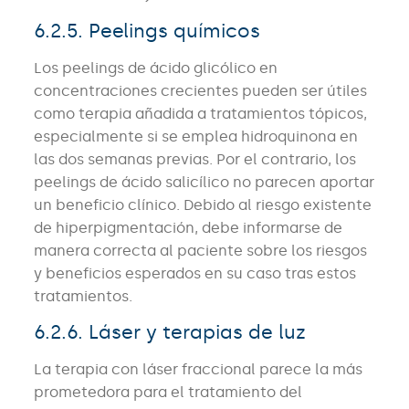
6.2.5. Peelings químicos
Los peelings de ácido glicólico en
concentraciones crecientes pueden ser útiles
como terapia añadida a tratamientos tópicos,
especialmente si se emplea hidroquinona en
las dos semanas previas. Por el contrario, los
peelings de ácido salicílico no parecen aportar
un beneficio clínico. Debido al riesgo existente
de hiperpigmentación, debe informarse de
manera correcta al paciente sobre los riesgos
y beneficios esperados en su caso tras estos
tratamientos.
6.2.6. Láser y terapias de luz
La terapia con láser fraccional parece la más
prometedora para el tratamiento del