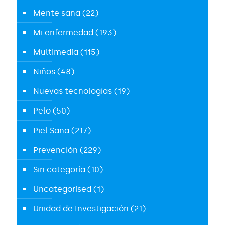
Mente sana
(22)
Mi enfermedad
(193)
Multimedia
(115)
Niños
(48)
Nuevas tecnologías
(19)
Pelo
(50)
Piel Sana
(217)
Prevención
(229)
Sin categoría
(10)
Uncategorised
(1)
Unidad de Investigación
(21)