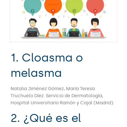
1. Cloasma o
melasma
Natalia Jiménez Gómez, María Teresa
Truchuelo Díez. Servicio de Dermatología,
Hospital Universitario Ramón y Cajal (Madrid).
2. ¿Qué es el