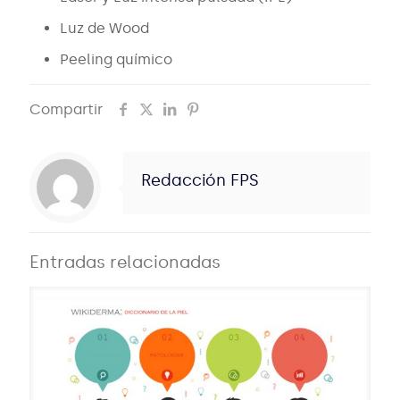
Luz de Wood
Peeling químico
Compartir
Redacción FPS
Entradas relacionadas