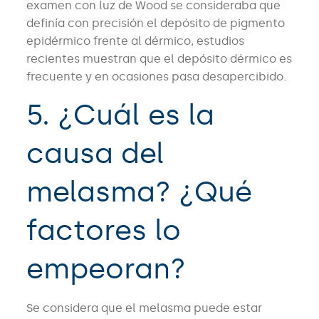
examen con luz de Wood se consideraba que
definía con precisión el depósito de pigmento
epidérmico frente al dérmico, estudios
recientes muestran que el depósito dérmico es
frecuente y en ocasiones pasa desapercibido.
5. ¿Cuál es la
causa del
melasma? ¿Qué
factores lo
empeoran?
Se considera que el melasma puede estar