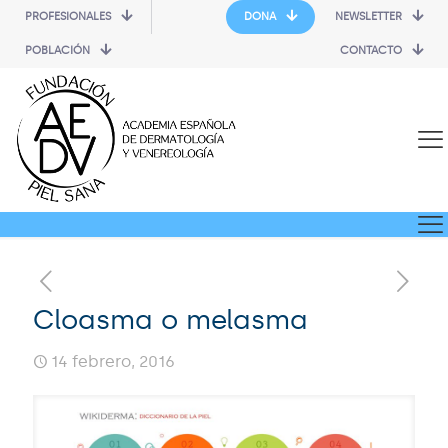
PROFESIONALES
DONA
NEWSLETTER
POBLACIÓN
CONTACTO
Cloasma o melasma
14 febrero, 2016