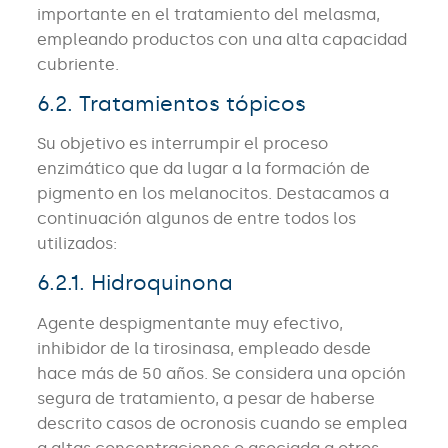
importante en el tratamiento del melasma,
empleando productos con una alta capacidad
cubriente.
6.2. Tratamientos tópicos
Su objetivo es interrumpir el proceso
enzimático que da lugar a la formación de
pigmento en los melanocitos. Destacamos a
continuación algunos de entre todos los
utilizados:
6.2.1. Hidroquinona
Agente despigmentante muy efectivo,
inhibidor de la tirosinasa, empleado desde
hace más de 50 años. Se considera una opción
segura de tratamiento, a pesar de haberse
descrito casos de ocronosis cuando se emplea