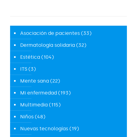
Asociación de pacientes
(33)
Dermatología solidaria
(32)
Estética
(104)
ITS
(3)
Mente sana
(22)
Mi enfermedad
(193)
Multimedia
(115)
Niños
(48)
Nuevas tecnologías
(19)