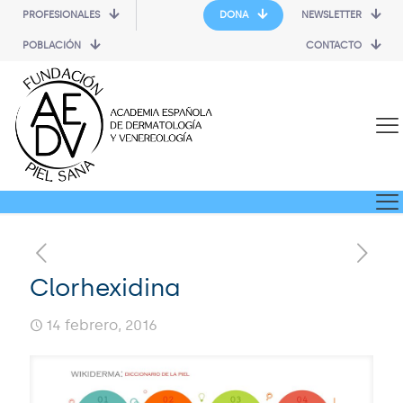
PROFESIONALES
DONA
NEWSLETTER
POBLACIÓN
CONTACTO
Clorhexidina
14 febrero, 2016