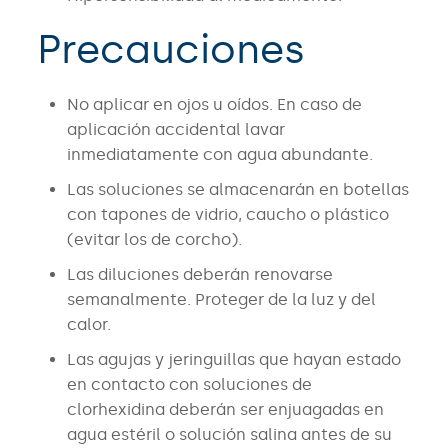
Precauciones
No aplicar en ojos u oídos. En caso de
aplicación accidental lavar
inmediatamente con agua abundante.
Las soluciones se almacenarán en botellas
con tapones de vidrio, caucho o plástico
(evitar los de corcho).
Las diluciones deberán renovarse
semanalmente. Proteger de la luz y del
calor.
Las agujas y jeringuillas que hayan estado
en contacto con soluciones de
clorhexidina deberán ser enjuagadas en
agua estéril o solución salina antes de su