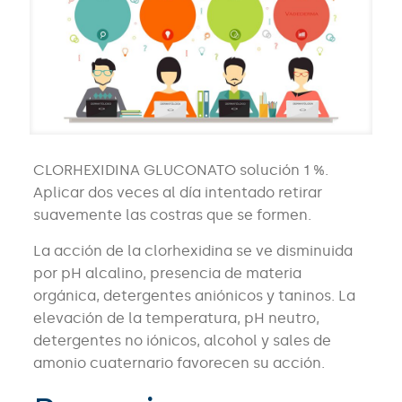
CLORHEXIDINA GLUCONATO solución 1 %.
Aplicar dos veces al día intentado retirar
suavemente las costras que se formen.
La acción de la clorhexidina se ve disminuida
por pH alcalino, presencia de materia
orgánica, detergentes aniónicos y taninos. La
elevación de la temperatura, pH neutro,
detergentes no iónicos, alcohol y sales de
amonio cuaternario favorecen su acción.