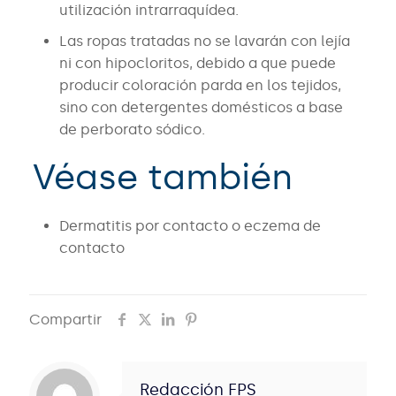
utilización intrarraquídea.
Las ropas tratadas no se lavarán con lejía
ni con hipocloritos, debido a que puede
producir coloración parda en los tejidos,
sino con detergentes domésticos a base
de perborato sódico.
Véase también
Dermatitis por contacto o eczema de
contacto
Compartir
Redacción FPS