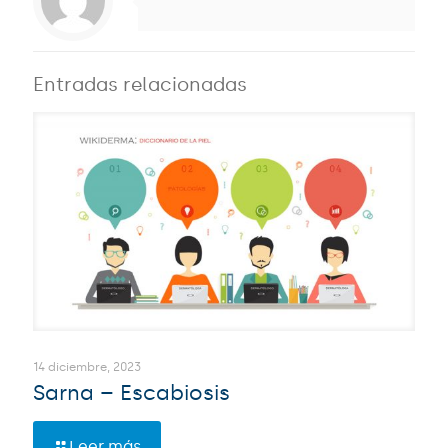
Entradas relacionadas
14 diciembre, 2023
Sarna – Escabiosis
Leer más