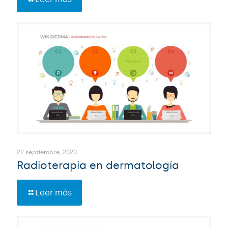
22 septiembre, 2020
Radioterapia en dermatología
Leer más