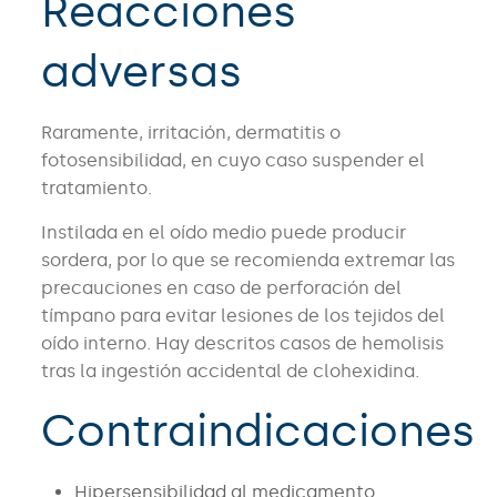
Reacciones
adversas
Raramente, irritación, dermatitis o
fotosensibilidad, en cuyo caso suspender el
tratamiento.
Instilada en el oído medio puede producir
sordera, por lo que se recomienda extremar las
precauciones en caso de perforación del
tímpano para evitar lesiones de los tejidos del
oído interno. Hay descritos casos de hemolisis
tras la ingestión accidental de clohexidina.
Contraindicaciones
Hipersensibilidad al medicamento.