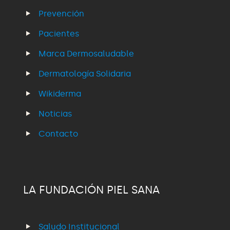
Prevención
Pacientes
Marca Dermosaludable
Dermatología Solidaria
Wikiderma
Noticias
Contacto
LA FUNDACIÓN PIEL SANA
Saludo Institucional