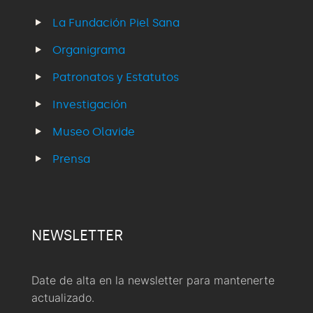
La Fundación Piel Sana
Organigrama
Patronatos y Estatutos
Investigación
Museo Olavide
Prensa
NEWSLETTER
Date de alta en la newsletter para mantenerte
actualizado.