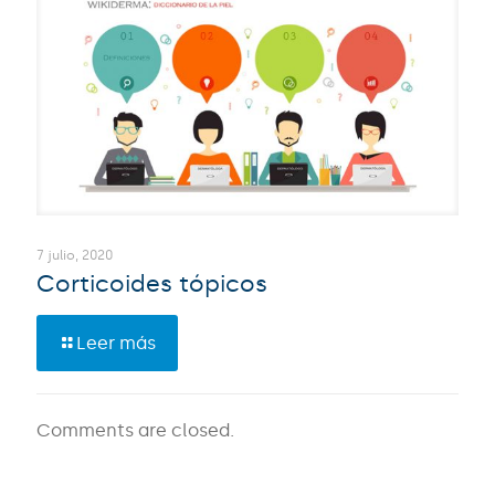
7 julio, 2020
Corticoides tópicos
Leer más
Comments are closed.