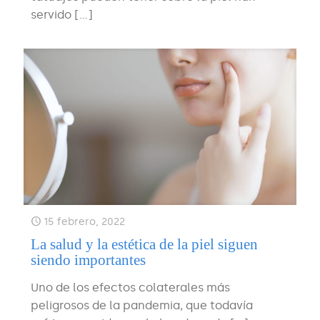
servido
[…]
15 febrero, 2022
La salud y la estética de la piel siguen
siendo importantes
Uno de los efectos colaterales más
peligrosos de la pandemia, que todavía