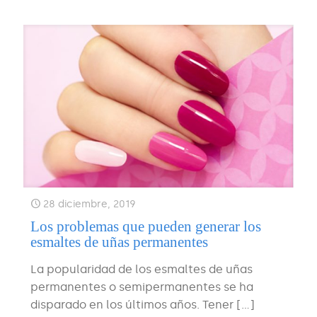
28 diciembre, 2019
Los problemas que pueden generar los
esmaltes de uñas permanentes
La popularidad de los esmaltes de uñas
permanentes o semipermanentes se ha
disparado en los últimos años. Tener
[…]