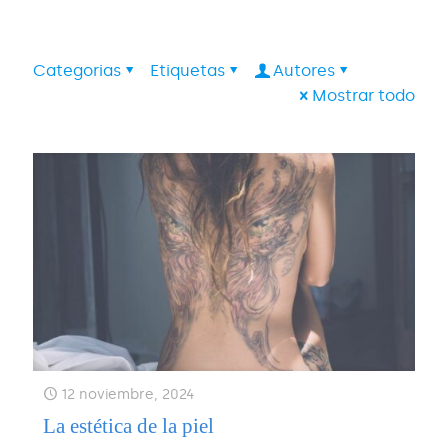
Categorias
Etiquetas
Autores
Mostrar todo
12 noviembre, 2024
La estética de la piel