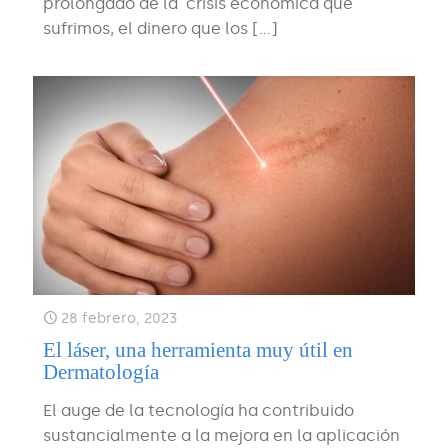
prolongado de la crisis económica que
sufrimos, el dinero que los
[…]
28 febrero, 2023
El láser, una herramienta muy útil en
Dermatología
El auge de la tecnología ha contribuido
sustancialmente a la mejora en la aplicación