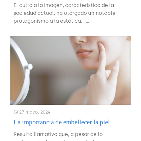
El culto a la imagen, característico de la
sociedad actual, ha otorgado un notable
protagonismo a la estética.
[…]
27 mayo, 2024
La importancia de embellecer la piel
Resulta llamativo que, a pesar de lo