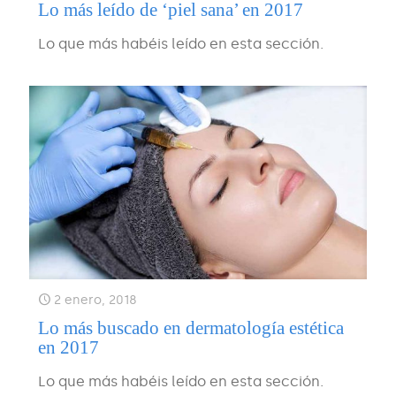
Lo más leído de ‘piel sana’ en 2017
Lo que más habéis leído en esta sección.
2 enero, 2018
Lo más buscado en dermatología estética
en 2017
Lo que más habéis leído en esta sección.