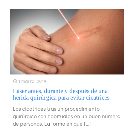
1 marzo, 2019
Láser antes, durante y después de una
herida quirúrgica para evitar cicatrices
Las cicatrices tras un procedimiento
quirúrgico son habituales en un buen número
de personas. La forma en que
[…]