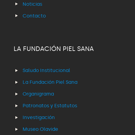
Noticias
Contacto
LA FUNDACIÓN PIEL SANA
Saludo Institucional
La Fundación Piel Sana
Organigrama
Patronatos y Estatutos
Investigación
Museo Olavide