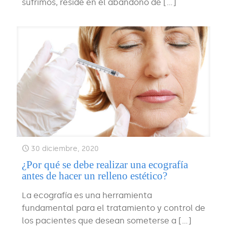
sufrimos, reside en el abandono de
[…]
30 diciembre, 2020
¿Por qué se debe realizar una ecografía
antes de hacer un relleno estético?
La ecografía es una herramienta
fundamental para el tratamiento y control de
los pacientes que desean someterse a
[…]