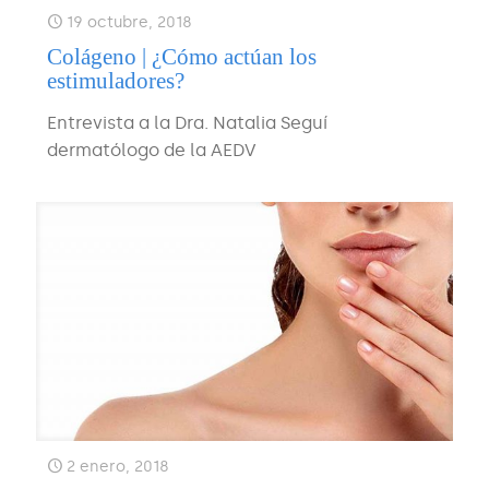
19 octubre, 2018
Colágeno | ¿Cómo actúan los
estimuladores?
Entrevista a la Dra. Natalia Seguí
dermatólogo de la AEDV
2 enero, 2018