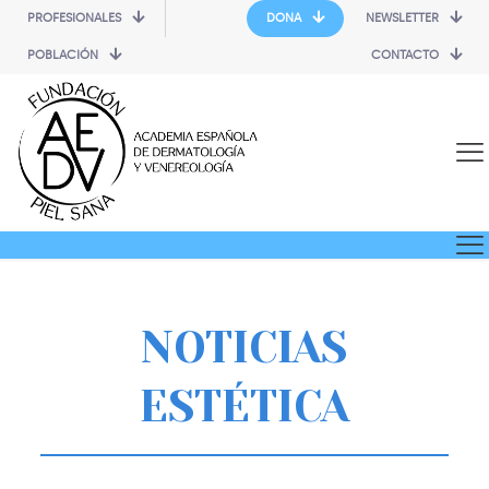
PROFESIONALES
DONA
NEWSLETTER
POBLACIÓN
CONTACTO
NOTICIAS
ESTÉTICA