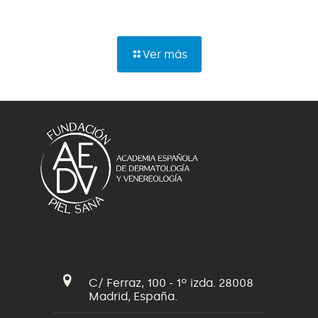
Ver más
C/ Ferraz, 100 - 1º izda. 28008
Madrid, España.