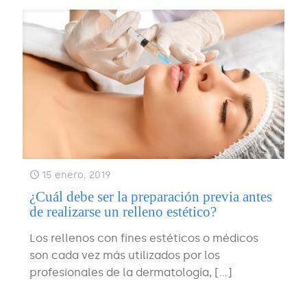
15 enero, 2019
¿Cuál debe ser la preparación previa antes
de realizarse un relleno estético?
Los rellenos con fines estéticos o médicos
son cada vez más utilizados por los
profesionales de la dermatología,
[…]