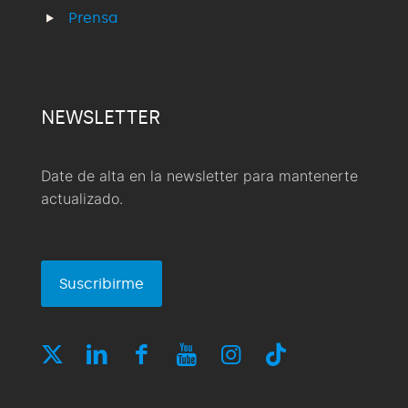
Prensa
NEWSLETTER
Date de alta en la newsletter para mantenerte
actualizado.
Suscribirme