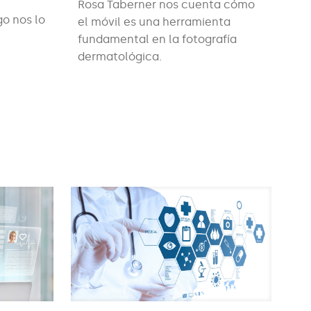
Rosa Taberner nos cuenta cómo
o nos lo
el móvil es una herramienta
fundamental en la fotografía
dermatológica.