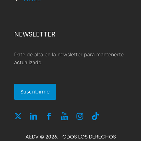
NEWSLETTER
Date de alta en la newsletter para mantenerte
actualizado.
Suscribirme
AEDV © 2026. TODOS LOS DERECHOS