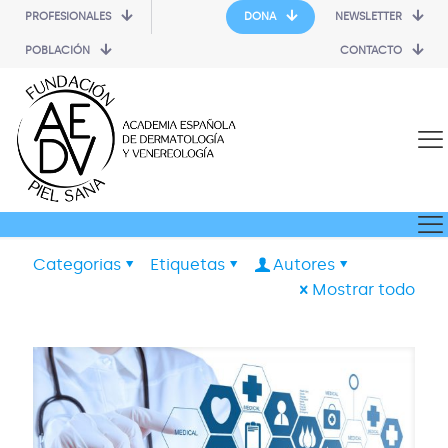
PROFESIONALES
DONA
NEWSLETTER
POBLACIÓN
CONTACTO
Categorias
Etiquetas
Autores
Mostrar todo