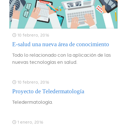
10 febrero, 2016
E-salud una nueva área de conocimiento
Todo lo relacionado con la aplicación de las
nuevas tecnologías en salud.
10 febrero, 2016
Proyecto de Teledermatología
Teledermatología.
1 enero, 2016