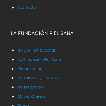
Contacto
LA FUNDACIÓN PIEL SANA
Saludo Institucional
La Fundación Piel Sana
Organigrama
Patronatos y Estatutos
Investigación
Museo Olavide
Prensa