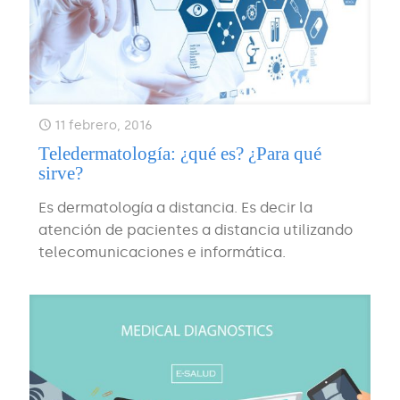
11 febrero, 2016
Teledermatología: ¿qué es? ¿Para qué
sirve?
Es dermatología a distancia. Es decir la
atención de pacientes a distancia utilizando
telecomunicaciones e informática.