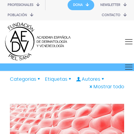
PROFESIONALES
DONA
NEWSLETTER
POBLACIÓN
CONTACTO
Categorias
Etiquetas
Autores
Mostrar todo