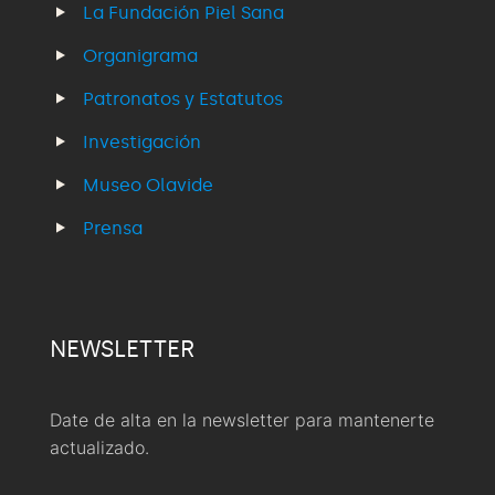
La Fundación Piel Sana
Organigrama
Patronatos y Estatutos
Investigación
Museo Olavide
Prensa
NEWSLETTER
Date de alta en la newsletter para mantenerte
actualizado.