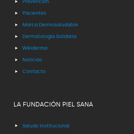
Prevención
Pacientes
Marca Dermosaludable
Dermatología Solidaria
Wikiderma
Noticias
Contacto
LA FUNDACIÓN PIEL SANA
Saludo Institucional