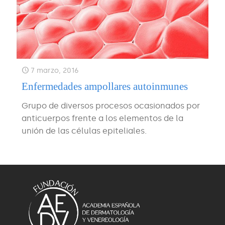
7 marzo, 2016
Enfermedades ampollares autoinmunes
Grupo de diversos procesos ocasionados por
anticuerpos frente a los elementos de la
unión de las células epiteliales.