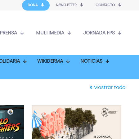
DONA
NEWSLETTER
CONTACTO
PRENSA
MULTIMEDIA
JORNADA FPS
OLIDARIA
WIKIDERMA
NOTICIAS
Mostrar todo