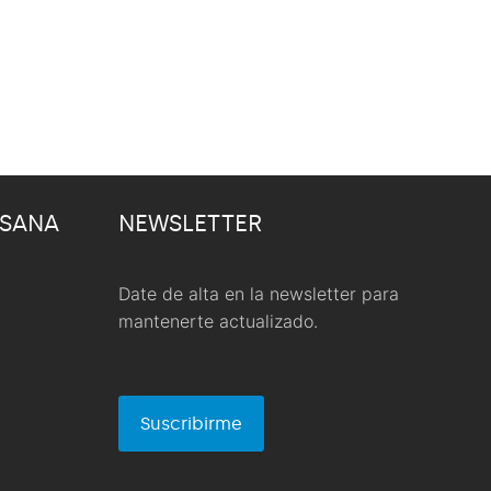
 SANA
NEWSLETTER
Date de alta en la newsletter para
mantenerte actualizado.
Suscribirme