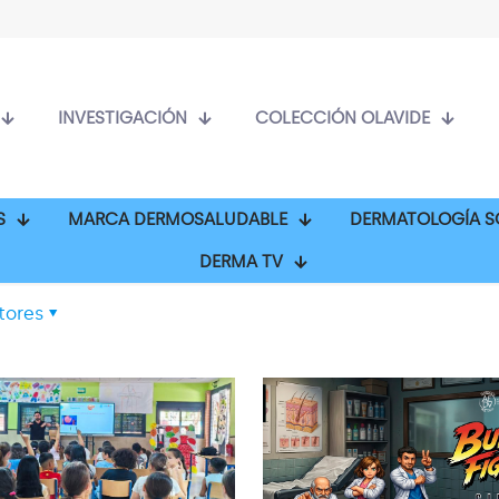
INVESTIGACIÓN
COLECCIÓN OLAVIDE
S
MARCA DERMOSALUDABLE
DERMATOLOGÍA S
DERMA TV
tores