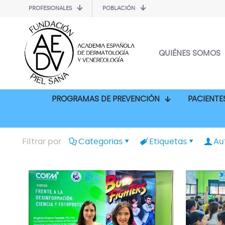
PROFESIONALES
POBLACIÓN
QUIÉNES SOMOS
PROGRAMAS DE PREVENCIÓN
PACIENTE
Filtrar por
Categorias
Etiquetas
Au