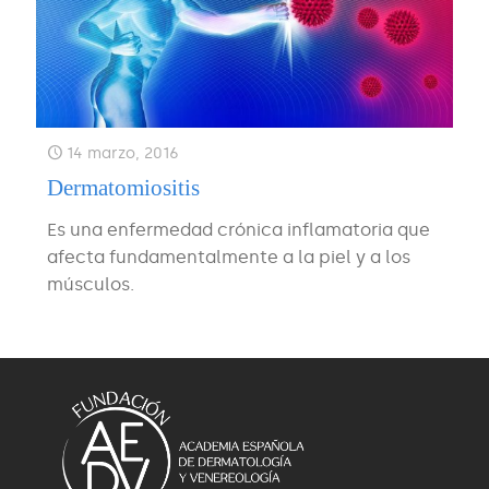
14 marzo, 2016
Dermatomiositis
Es una enfermedad crónica inflamatoria que
afecta fundamentalmente a la piel y a los
músculos.