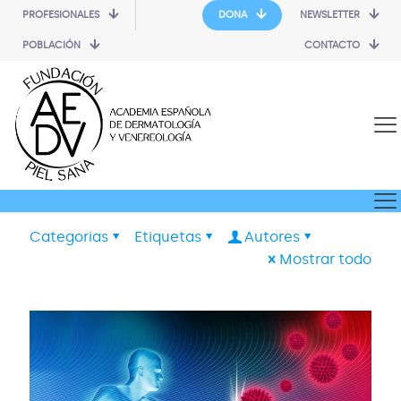
PROFESIONALES
DONA
NEWSLETTER
POBLACIÓN
CONTACTO
Categorias
Etiquetas
Autores
Mostrar todo