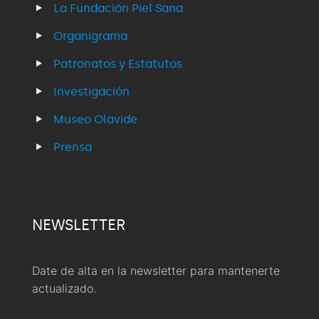
La Fundación Piel Sana
Organigrama
Patronatos y Estatutos
Investigación
Museo Olavide
Prensa
NEWSLETTER
Date de alta en la newsletter para mantenerte
actualizado.