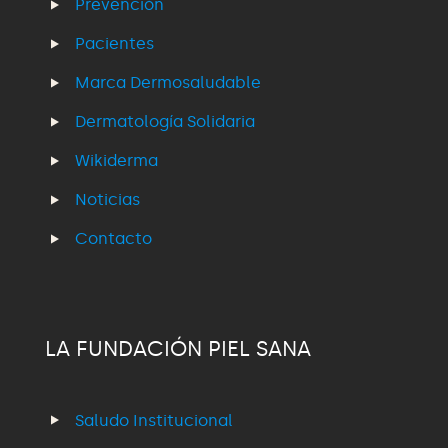
Prevención
Pacientes
Marca Dermosaludable
Dermatología Solidaria
Wikiderma
Noticias
Contacto
LA FUNDACIÓN PIEL SANA
Saludo Institucional