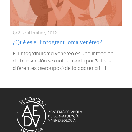
2 septiembre, 2019
¿Qué es el linfogranuloma venéreo?
El linfogranuloma venéreo es una infección
de transmisión sexual causada por 3 tipos
diferentes (serotipos) de la bacteria
[…]