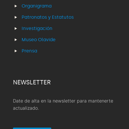
Organigrama
Patronatos y Estatutos
Investigación
Museo Olavide
Prensa
NEWSLETTER
Date de alta en la newsletter para mantenerte
actualizado.