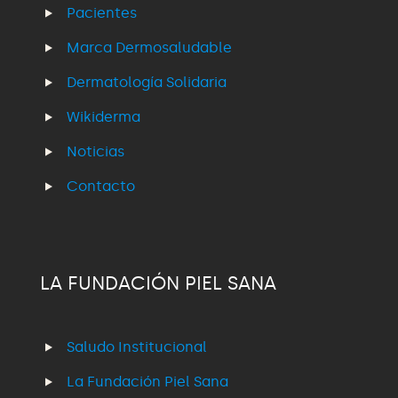
Pacientes
Marca Dermosaludable
Dermatología Solidaria
Wikiderma
Noticias
Contacto
LA FUNDACIÓN PIEL SANA
Saludo Institucional
La Fundación Piel Sana