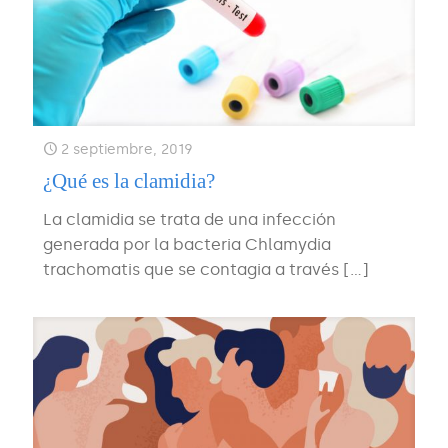
2 septiembre, 2019
¿Qué es la clamidia?
La clamidia se trata de una infección
generada por la bacteria Chlamydia
trachomatis que se contagia a través
[…]