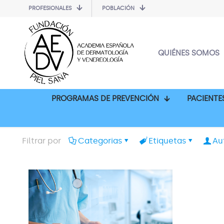
PROFESIONALES
POBLACIÓN
QUIÉNES SOMOS
PROGRAMAS DE PREVENCIÓN
PACIENTE
Filtrar por
Categorias
Etiquetas
Au