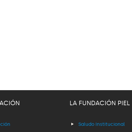
ACIÓN
LA FUNDACIÓN PIEL
ción
Saludo Institucional