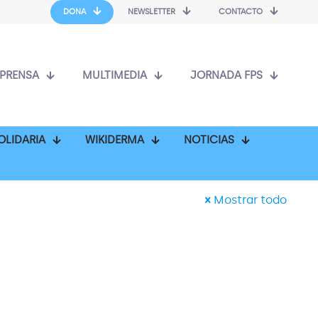
DONA
NEWSLETTER
CONTACTO
PRENSA
MULTIMEDIA
JORNADA FPS
OLIDARIA
WIKIDERMA
NOTICIAS
Mostrar todo