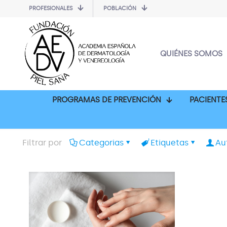
PROFESIONALES
POBLACIÓN
QUIÉNES SOMOS
PROGRAMAS DE PREVENCIÓN
PACIENTE
Filtrar por
Categorias
Etiquetas
Au