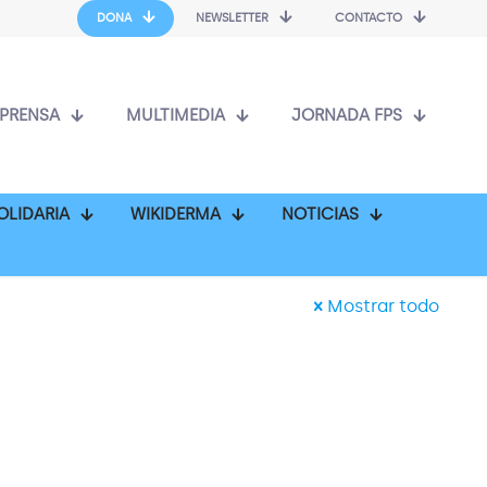
DONA
NEWSLETTER
CONTACTO
PRENSA
MULTIMEDIA
JORNADA FPS
OLIDARIA
WIKIDERMA
NOTICIAS
Mostrar todo