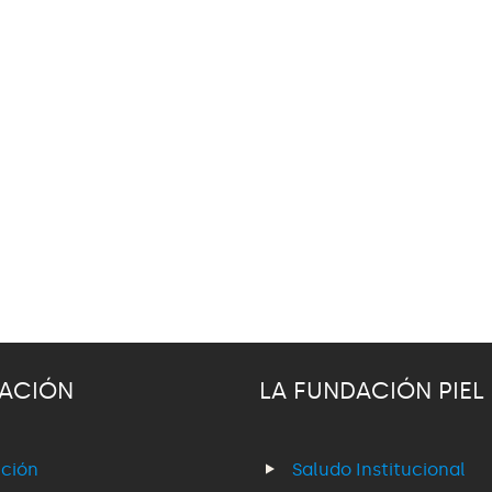
ACIÓN
LA FUNDACIÓN PIEL
ción
Saludo Institucional