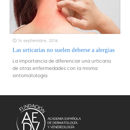
14 septiembre, 2016
Las urticarias no suelen deberse a alergias
La importancia de diferenciar una urticaria
de otras enfermedades con la misma
sintomatología.