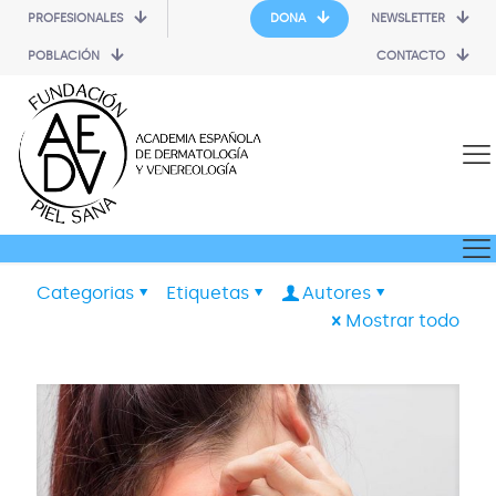
PROFESIONALES
DONA
NEWSLETTER
POBLACIÓN
CONTACTO
Categorias
Etiquetas
Autores
Mostrar todo