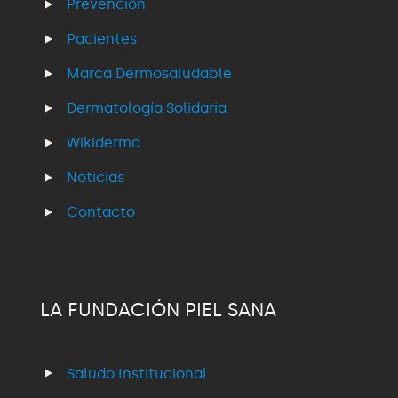
Prevención
Pacientes
Marca Dermosaludable
Dermatología Solidaria
Wikiderma
Noticias
Contacto
LA FUNDACIÓN PIEL SANA
Saludo Institucional