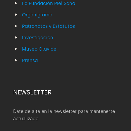
La Fundación Piel Sana
Organigrama
Patronatos y Estatutos
Investigación
Museo Olavide
Prensa
NEWSLETTER
Date de alta en la newsletter para mantenerte
actualizado.