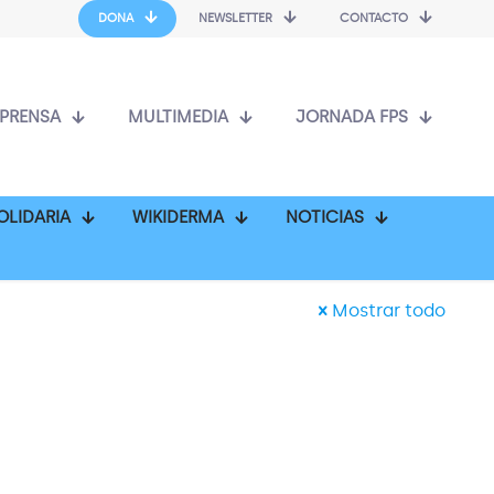
DONA
NEWSLETTER
CONTACTO
PRENSA
MULTIMEDIA
JORNADA FPS
OLIDARIA
WIKIDERMA
NOTICIAS
Mostrar todo