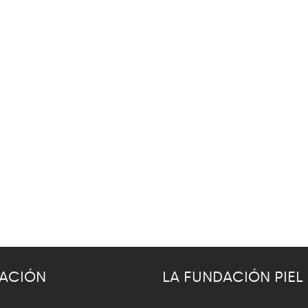
ACIÓN
LA FUNDACIÓN PIEL