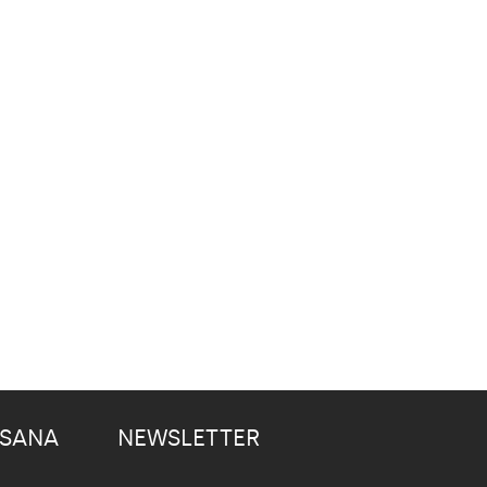
 SANA
NEWSLETTER