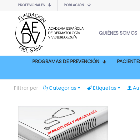
PROFESIONALES
POBLACIÓN
QUIÉNES SOMOS
PROGRAMAS DE PREVENCIÓN
PACIENTE
Filtrar por
Categorias
Etiquetas
Au