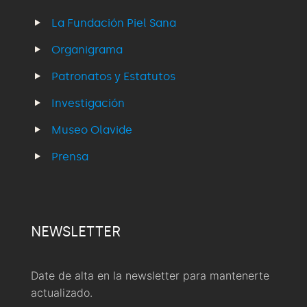
La Fundación Piel Sana
Organigrama
Patronatos y Estatutos
Investigación
Museo Olavide
Prensa
NEWSLETTER
Date de alta en la newsletter para mantenerte
actualizado.