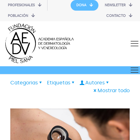
PROFESIONALES
DONA
NEWSLETTER
POBLACIÓN
CONTACTO
Categorias
Etiquetas
Autores
Mostrar todo