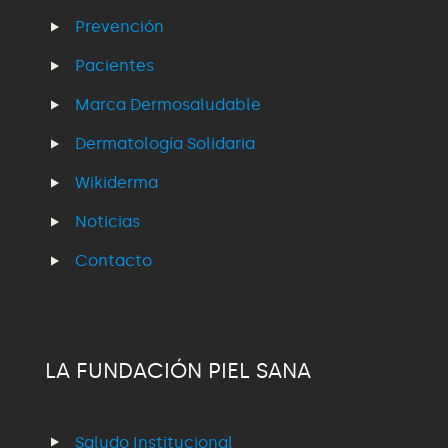
Prevención
Pacientes
Marca Dermosaludable
Dermatología Solidaria
Wikiderma
Noticias
Contacto
LA FUNDACIÓN PIEL SANA
Saludo Institucional