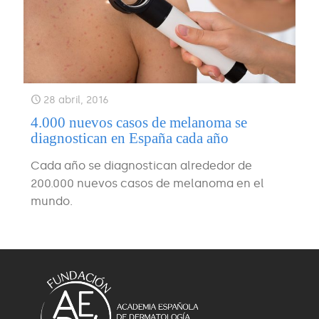
28 abril, 2016
4.000 nuevos casos de melanoma se
diagnostican en España cada año
Cada año se diagnostican alrededor de
200.000 nuevos casos de melanoma en el
mundo.