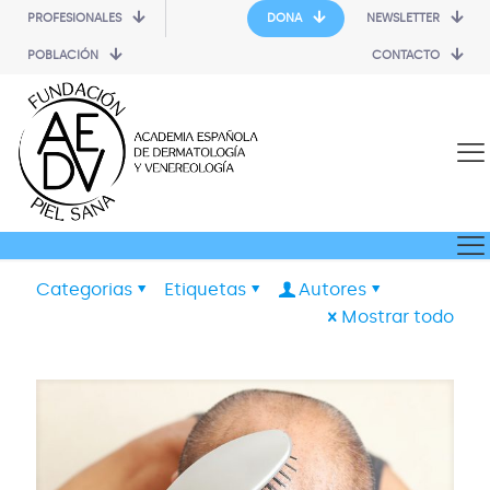
PROFESIONALES
DONA
NEWSLETTER
POBLACIÓN
CONTACTO
Categorias
Etiquetas
Autores
Mostrar todo