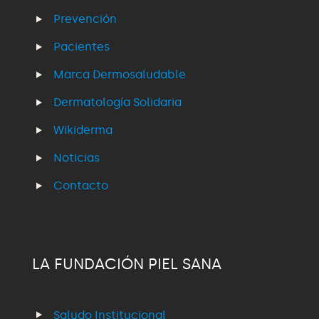
Prevención
Pacientes
Marca Dermosaludable
Dermatología Solidaria
Wikiderma
Noticias
Contacto
LA FUNDACIÓN PIEL SANA
Saludo Institucional