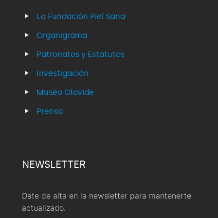
La Fundación Piel Sana
Organigrama
Patronatos y Estatutos
Investigación
Museo Olavide
Prensa
NEWSLETTER
Date de alta en la newsletter para mantenerte
actualizado.