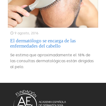
9 agosto, 2016
El dermatólogo se encarga de las
enfermedades del cabello
Se estima que aproximadamente el 18% de
las consultas dermatológicas están dirigidas
al pelo.