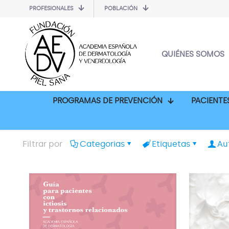
PROFESIONALES
POBLACIÓN
QUIÉNES SOMOS
PROGRAMAS DE PREVENCIÓN
PACIENTE
Filtrar por
Categorias
Etiquetas
Au