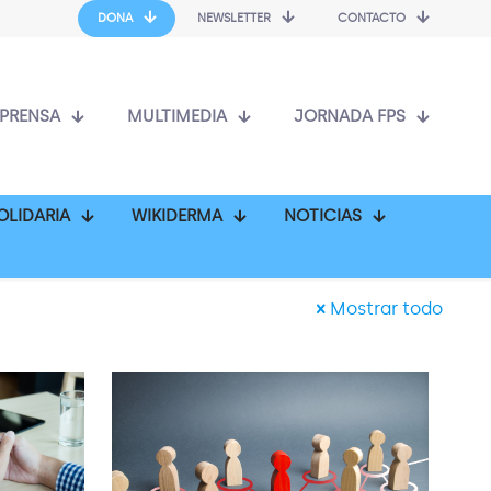
DONA
NEWSLETTER
CONTACTO
PRENSA
MULTIMEDIA
JORNADA FPS
OLIDARIA
WIKIDERMA
NOTICIAS
Mostrar todo