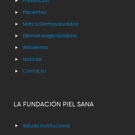
Prevención
Pacientes
Marca Dermosaludable
Dermatología Solidaria
Wikiderma
Noticias
Contacto
LA FUNDACIÓN PIEL SANA
Saludo Institucional