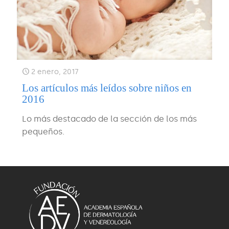
2 enero, 2017
Los artículos más leídos sobre niños en
2016
Lo más destacado de la sección de los más
pequeños.