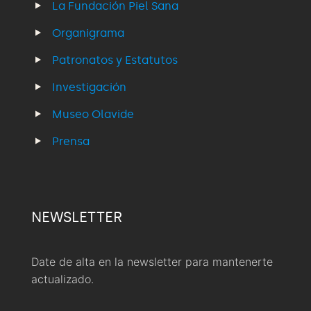
La Fundación Piel Sana
Organigrama
Patronatos y Estatutos
Investigación
Museo Olavide
Prensa
NEWSLETTER
Date de alta en la newsletter para mantenerte
actualizado.