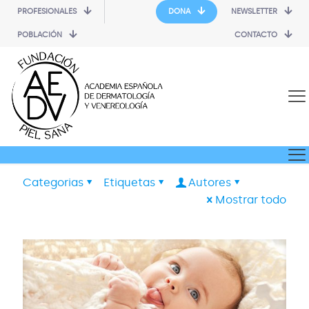
PROFESIONALES
DONA
NEWSLETTER
POBLACIÓN
CONTACTO
Categorias
Etiquetas
Autores
Mostrar todo