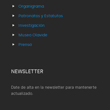
Organigrama
Patronatos y Estatutos
Investigación
Museo Olavide
Prensa
NEWSLETTER
Date de alta en la newsletter para mantenerte
actualizado.