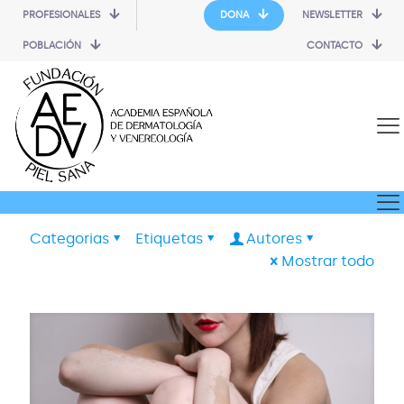
PROFESIONALES
DONA
NEWSLETTER
POBLACIÓN
CONTACTO
Categorias
Etiquetas
Autores
Mostrar todo