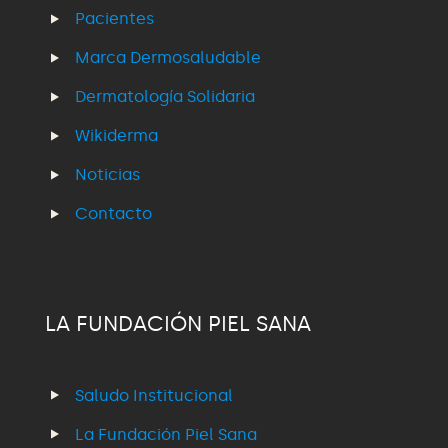
Pacientes
Marca Dermosaludable
Dermatología Solidaria
Wikiderma
Noticias
Contacto
LA FUNDACIÓN PIEL SANA
Saludo Institucional
La Fundación Piel Sana