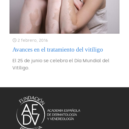
2 febrero, 2016
Avances en el tratamiento del vitíligo
El 25 de junio se celebra el Día Mundial del
Vitíligo.