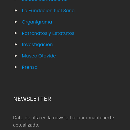
La Fundación Piel Sana
Organigrama
Patronatos y Estatutos
Investigación
Museo Olavide
Prensa
NEWSLETTER
Date de alta en la newsletter para mantenerte
actualizado.