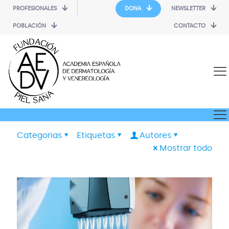
PROFESIONALES
DONA
NEWSLETTER
POBLACIÓN
CONTACTO
Categorias
Etiquetas
Autores
Mostrar todo