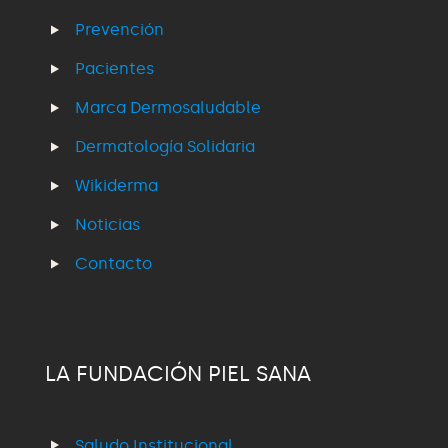
Prevención
Pacientes
Marca Dermosaludable
Dermatología Solidaria
Wikiderma
Noticias
Contacto
LA FUNDACIÓN PIEL SANA
Saludo Institucional