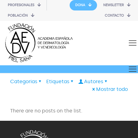
PROFESIONALES
DONA
NEWSLETTER
POBLACIÓN
CONTACTO
Categorias
Etiquetas
Autores
Mostrar todo
There are no posts on the list.