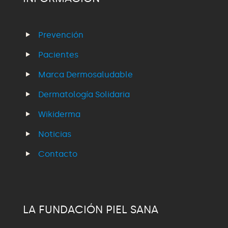
Prevención
Pacientes
Marca Dermosaludable
Dermatología Solidaria
Wikiderma
Noticias
Contacto
LA FUNDACIÓN PIEL SANA