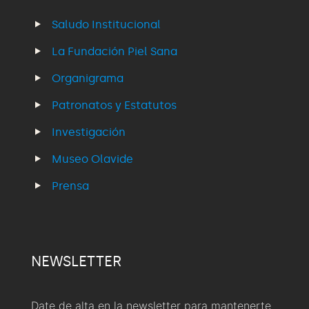
Saludo Institucional
La Fundación Piel Sana
Organigrama
Patronatos y Estatutos
Investigación
Museo Olavide
Prensa
NEWSLETTER
Date de alta en la newsletter para mantenerte