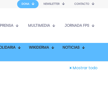
DONA
NEWSLETTER
CONTACTO
PRENSA
MULTIMEDIA
JORNADA FPS
OLIDARIA
WIKIDERMA
NOTICIAS
Mostrar todo