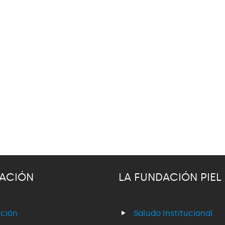
ACIÓN
LA FUNDACIÓN PIEL
ción
Saludo Institucional