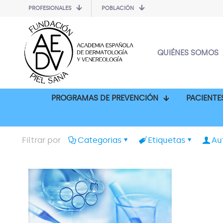
PROFESIONALES
POBLACIÓN
QUIÉNES SOMOS
PROGRAMAS DE PREVENCIÓN
PACIENTE
Filtrar por
Categorias
Etiquetas
Au