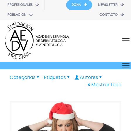
PROFESIONALES
DONA
NEWSLETTER
POBLACIÓN
CONTACTO
Categorias
Etiquetas
Autores
Mostrar todo