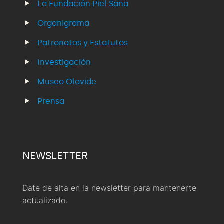
La Fundación Piel Sana
Organigrama
Patronatos y Estatutos
Investigación
Museo Olavide
Prensa
NEWSLETTER
Date de alta en la newsletter para mantenerte
actualizado.