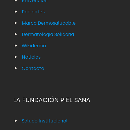
Prevención
Pacientes
Marca Dermosaludable
Dermatología Solidaria
Wikiderma
Noticias
Contacto
LA FUNDACIÓN PIEL SANA
Saludo Institucional