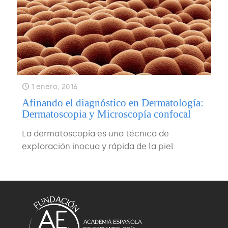
1 enero, 2016
Afinando el diagnóstico en Dermatología:
Dermatoscopia y Microscopía confocal
La dermatoscopía es una técnica de
exploración inocua y rápida de la piel.