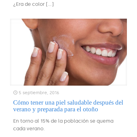
¿Era de color
[…]
5 septiembre, 2016
Cómo tener una piel saludable después del
verano y preparada para el otoño
En torno al 15% de la población se quema
cada verano.