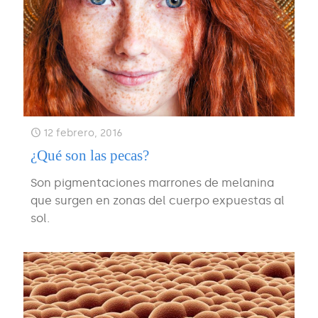
12 febrero, 2016
¿Qué son las pecas?
Son pigmentaciones marrones de melanina
que surgen en zonas del cuerpo expuestas al
sol.