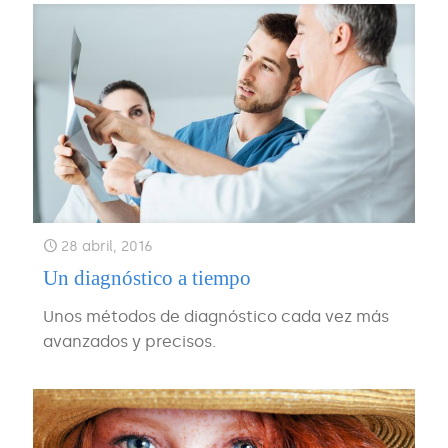
28 abril, 2016
Un diagnóstico a tiempo
Unos métodos de diagnóstico cada vez más
avanzados y precisos.