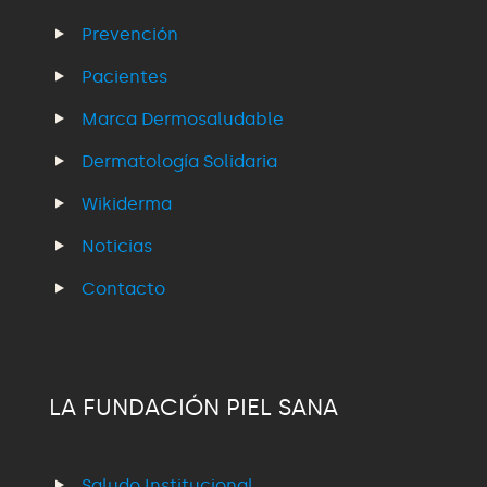
Prevención
Pacientes
Marca Dermosaludable
Dermatología Solidaria
Wikiderma
Noticias
Contacto
LA FUNDACIÓN PIEL SANA
Saludo Institucional