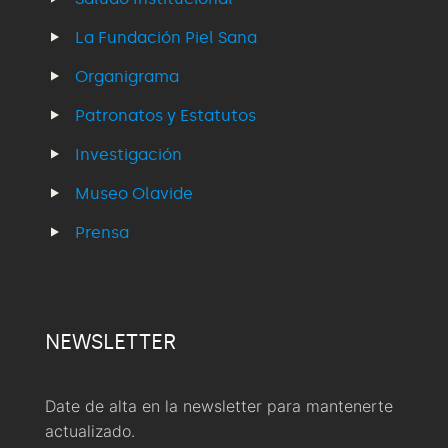
La Fundación Piel Sana
Organigrama
Patronatos y Estatutos
Investigación
Museo Olavide
Prensa
NEWSLETTER
Date de alta en la newsletter para mantenerte
actualizado.