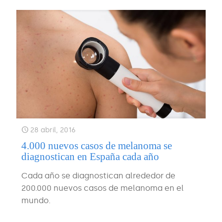
28 abril, 2016
4.000 nuevos casos de melanoma se
diagnostican en España cada año
Cada año se diagnostican alrededor de
200.000 nuevos casos de melanoma en el
mundo.