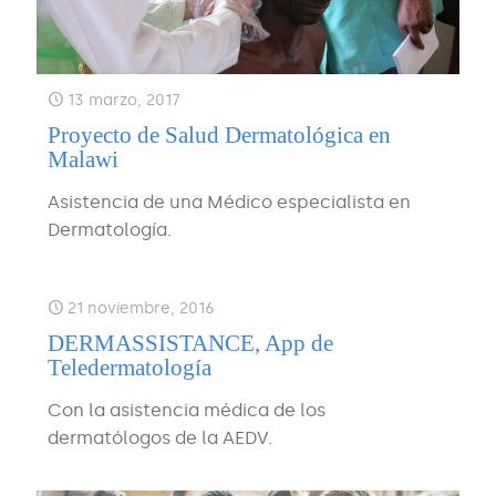
13 marzo, 2017
Proyecto de Salud Dermatológica en
Malawi
Asistencia de una Médico especialista en
Dermatología.
21 noviembre, 2016
DERMASSISTANCE, App de
Teledermatología
Con la asistencia médica de los
dermatólogos de la AEDV.