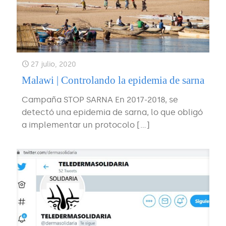
27 julio, 2020
Malawi | Controlando la epidemia de sarna
Campaña STOP SARNA En 2017-2018, se
detectó una epidemia de sarna, lo que obligó
a implementar un protocolo
[…]