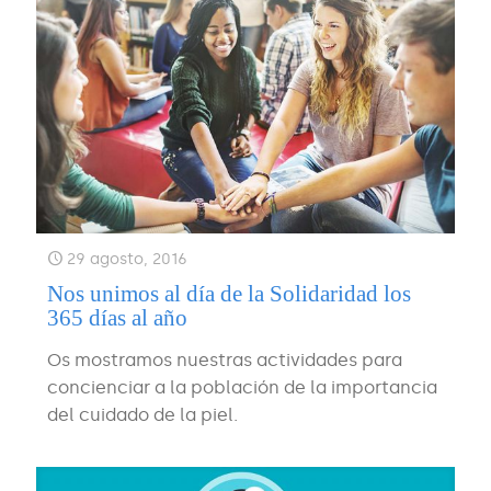
29 agosto, 2016
Nos unimos al día de la Solidaridad los
365 días al año
Os mostramos nuestras actividades para
concienciar a la población de la importancia
del cuidado de la piel.