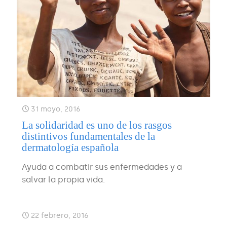
31 mayo, 2016
La solidaridad es uno de los rasgos
distintivos fundamentales de la
dermatología española
Ayuda a combatir sus enfermedades y a
salvar la propia vida.
22 febrero, 2016