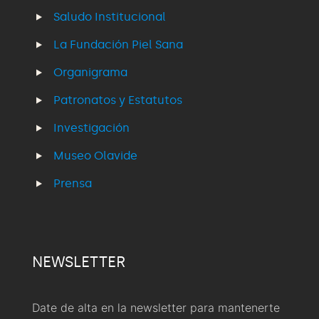
Saludo Institucional
La Fundación Piel Sana
Organigrama
Patronatos y Estatutos
Investigación
Museo Olavide
Prensa
NEWSLETTER
Date de alta en la newsletter para mantenerte