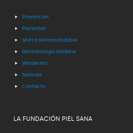
Prevención
Pacientes
Marca Dermosaludable
Dermatología Solidaria
Wikiderma
Noticias
Contacto
LA FUNDACIÓN PIEL SANA