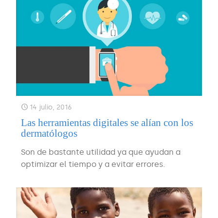
14 julio, 2016
Las herramientas digitales se alían con los
dermatólogos
Son de bastante utilidad ya que ayudan a
optimizar el tiempo y a evitar errores.