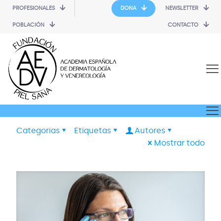
PROFESIONALES
DONA
NEWSLETTER
POBLACIÓN
CONTACTO
Categorias
Etiquetas
Autores
Mostrar todo