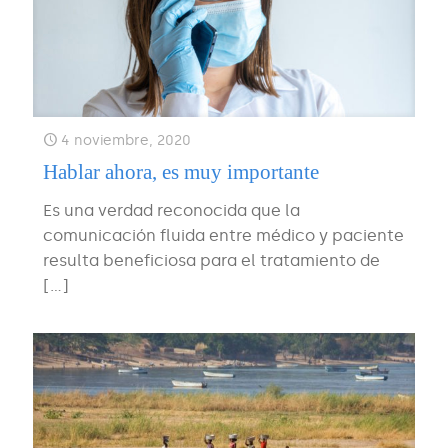
4 noviembre, 2020
Hablar ahora, es muy importante
Es una verdad reconocida que la
comunicación fluida entre médico y paciente
resulta beneficiosa para el tratamiento de
[…]