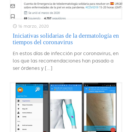
16 marzo, 2020
Iniciativas solidarias de la dermatología en
tiempos del coronavirus
En estos días de infección por coronavirus, en
los que las recomendaciones han pasado a
ser órdenes y
[…]