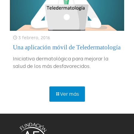
3 febrero, 2016
Una aplicación móvil de Teledermatología
Iniciativa dermatológica para mejorar la
salud de los más desfavorecidos.
Ver más