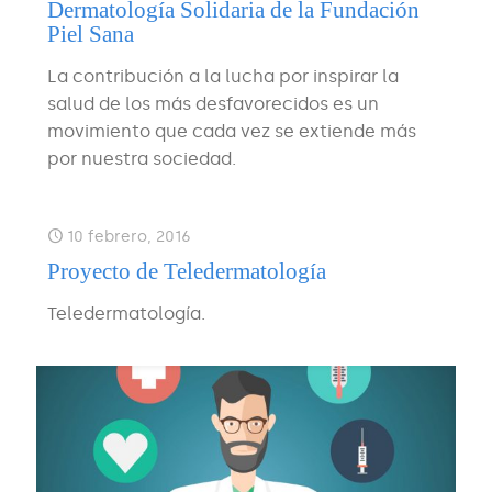
Dermatología Solidaria de la Fundación
Piel Sana
La contribución a la lucha por inspirar la
salud de los más desfavorecidos es un
movimiento que cada vez se extiende más
por nuestra sociedad.
10 febrero, 2016
Proyecto de Teledermatología
Teledermatología.