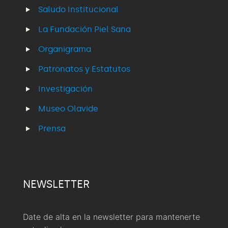
Saludo Institucional
La Fundación Piel Sana
Organigrama
Patronatos y Estatutos
Investigación
Museo Olavide
Prensa
NEWSLETTER
Date de alta en la newsletter para mantenerte