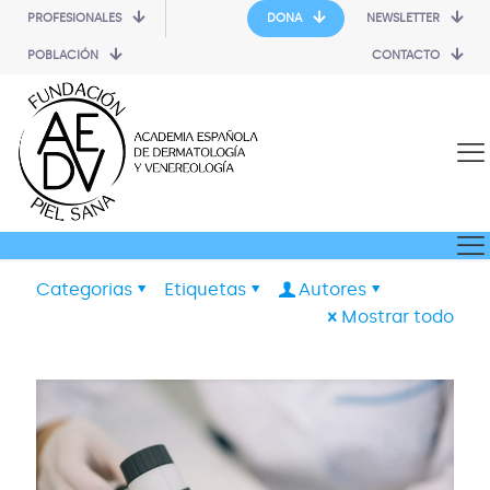
PROFESIONALES
DONA
NEWSLETTER
POBLACIÓN
CONTACTO
Categorias
Etiquetas
Autores
Mostrar todo