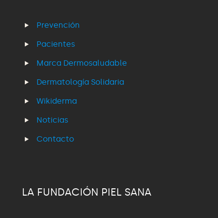
Prevención
Pacientes
Marca Dermosaludable
Dermatología Solidaria
Wikiderma
Noticias
Contacto
LA FUNDACIÓN PIEL SANA