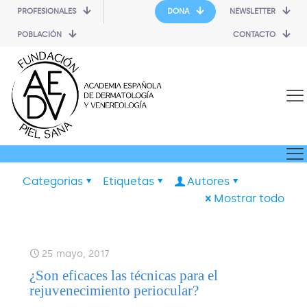
PROFESIONALES
DONA
NEWSLETTER
POBLACIÓN
CONTACTO
Categorias
Etiquetas
Autores
Mostrar todo
25 mayo, 2017
¿Son eficaces las técnicas para el
rejuvenecimiento periocular?