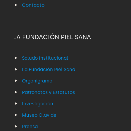
Contacto
LA FUNDACIÓN PIEL SANA
Saludo Institucional
La Fundación Piel Sana
Organigrama
Patronatos y Estatutos
Investigación
Museo Olavide
Prensa