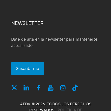
NEWSLETTER
Date de alta en la newsletter para mantenerte
actualizado.
Suscribirme
AEDV © 2026. TODOS LOS DERECHOS
RESERVADOS |
POLÍTICA DE