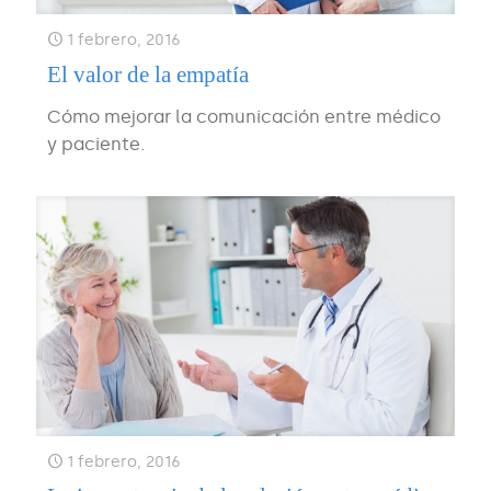
1 febrero, 2016
El valor de la empatía
Cómo mejorar la comunicación entre médico
y paciente.
1 febrero, 2016