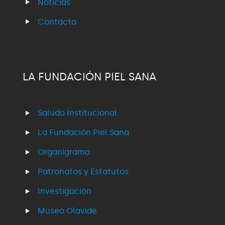
Noticias
Contacto
LA FUNDACIÓN PIEL SANA
Saludo Institucional
La Fundación Piel Sana
Organigrama
Patronatos y Estatutos
Investigación
Museo Olavide