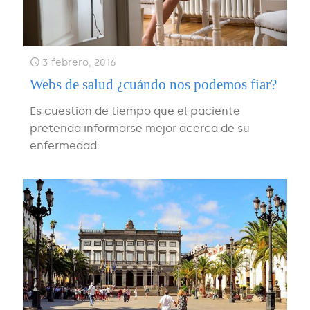
3 febrero, 2016
Webs de salud ¿cuándo nos podemos fiar?
Es cuestión de tiempo que el paciente
pretenda informarse mejor acerca de su
enfermedad.