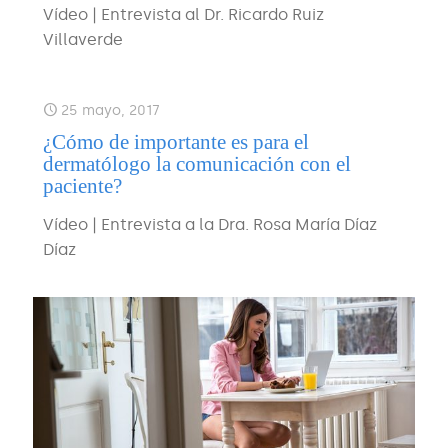
Vídeo | Entrevista al Dr. Ricardo Ruiz
Villaverde
25 mayo, 2017
¿Cómo de importante es para el
dermatólogo la comunicación con el
paciente?
Vídeo | Entrevista a la Dra. Rosa María Díaz
Díaz