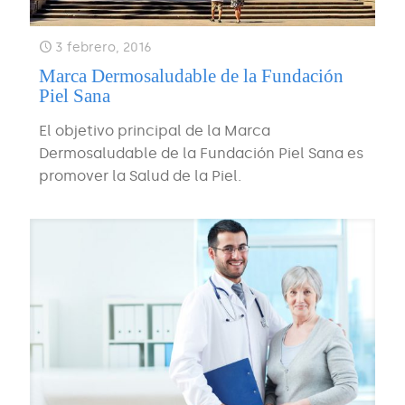
3 febrero, 2016
Marca Dermosaludable de la Fundación
Piel Sana
El objetivo principal de la Marca
Dermosaludable de la Fundación Piel Sana es
promover la Salud de la Piel.