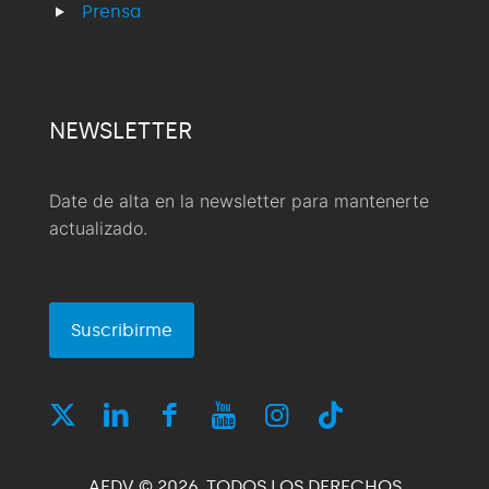
Prensa
NEWSLETTER
Date de alta en la newsletter para mantenerte
actualizado.
Suscribirme
AEDV © 2026. TODOS LOS DERECHOS