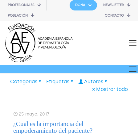
PROFESIONALES
DONA
NEWSLETTER
POBLACIÓN
CONTACTO
Categorias
Etiquetas
Autores
Mostrar todo
25 mayo, 2017
¿Cuál es la importancia del
empoderamiento del paciente?