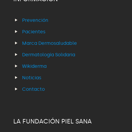
Prevención
Pacientes
Marca Dermosaludable
Dermatología Solidaria
Wikiderma
Noticias
Contacto
LA FUNDACIÓN PIEL SANA