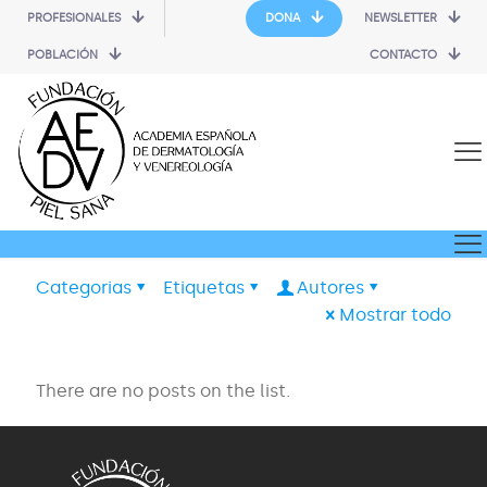
PROFESIONALES
DONA
NEWSLETTER
POBLACIÓN
CONTACTO
Categorias
Etiquetas
Autores
Mostrar todo
There are no posts on the list.