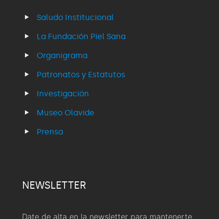
Saludo Institucional
La Fundación Piel Sana
Organigrama
Patronatos y Estatutos
Investigación
Museo Olavide
Prensa
NEWSLETTER
Date de alta en la newsletter para mantenerte