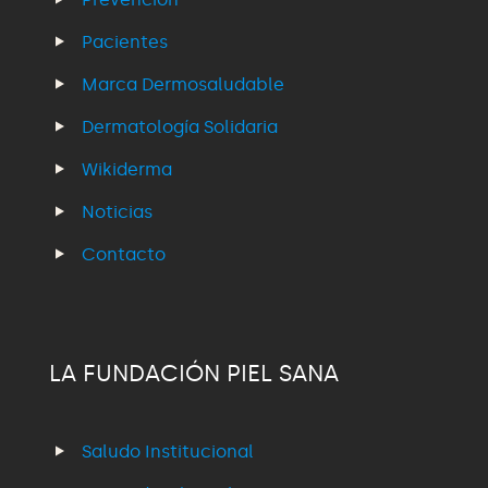
Pacientes
Marca Dermosaludable
Dermatología Solidaria
Wikiderma
Noticias
Contacto
LA FUNDACIÓN PIEL SANA
Saludo Institucional