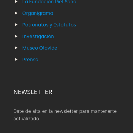
La Fundación Piel Sana
Organigrama
Patronatos y Estatutos
Investigación
Museo Olavide
Prensa
NEWSLETTER
Date de alta en la newsletter para mantenerte
actualizado.