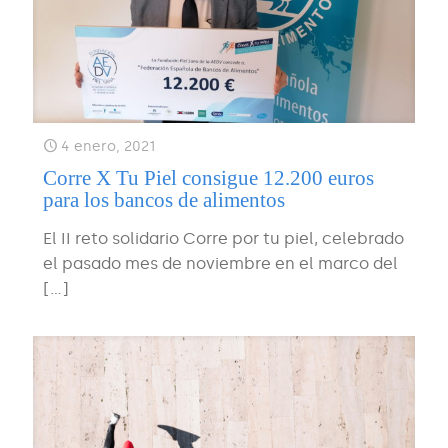
4 enero, 2021
Corre X Tu Piel consigue 12.200 euros
para los bancos de alimentos
El II reto solidario Corre por tu piel, celebrado
el pasado mes de noviembre en el marco del
[…]