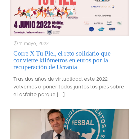
11 mayo, 2022
Corre X Tu Piel, el reto solidario que
convierte kilómetros en euros por la
recuperación de Ucrania
Tras dos años de virtualidad, este 2022
volvemos a poner todos juntos los pies sobre
el asfalto porque
[…]