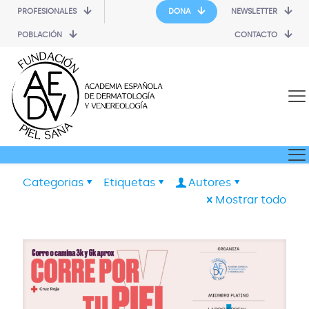
PROFESIONALES
DONA
NEWSLETTER
POBLACIÓN
CONTACTO
Categorias
Etiquetas
Autores
Mostrar todo