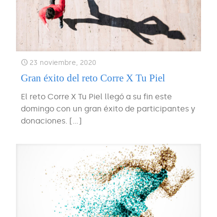
23 noviembre, 2020
Gran éxito del reto Corre X Tu Piel
El reto Corre X Tu Piel llegó a su fin este
domingo con un gran éxito de participantes y
donaciones.
[…]