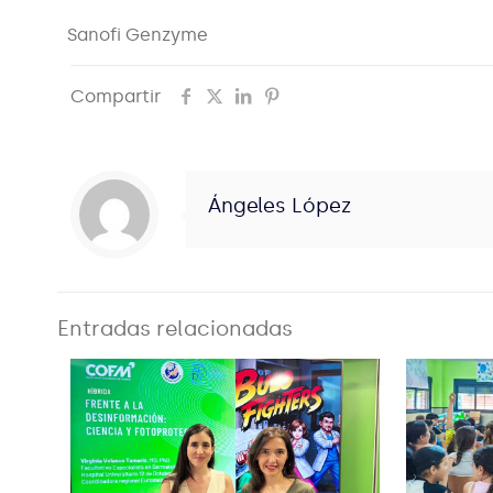
Sanofi Genzyme
Compartir
Ángeles López
Entradas relacionadas