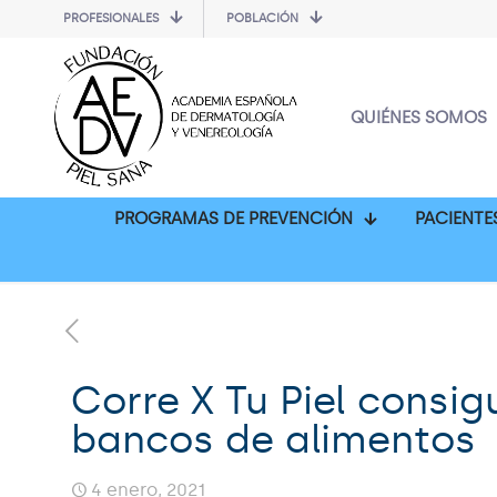
PROFESIONALES
POBLACIÓN
QUIÉNES SOMOS
PROGRAMAS DE PREVENCIÓN
PACIENTE
Corre X Tu Piel consig
bancos de alimentos
4 enero, 2021