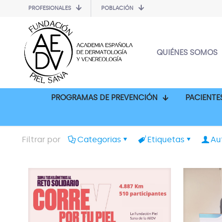
PROFESIONALES
POBLACIÓN
QUIÉNES SOMOS
PROGRAMAS DE PREVENCIÓN
PACIENTE
Filtrar por
Categorias
Etiquetas
Au