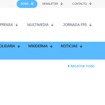
DONA
NEWSLETTER
CONTACTO
PRENSA
MULTIMEDIA
JORNADA FPS
OLIDARIA
WIKIDERMA
NOTICIAS
Mostrar todo