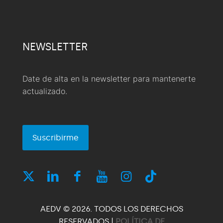
NEWSLETTER
Date de alta en la newsletter para mantenerte
actualizado.
Suscribirme
AEDV © 2026. TODOS LOS DERECHOS
RESERVADOS |
POLÍTICA DE