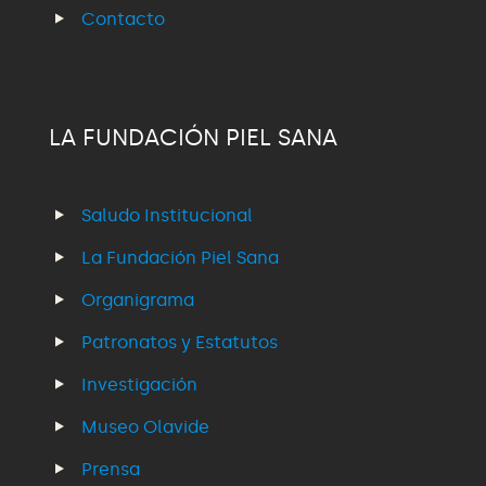
Contacto
LA FUNDACIÓN PIEL SANA
Saludo Institucional
La Fundación Piel Sana
Organigrama
Patronatos y Estatutos
Investigación
Museo Olavide
Prensa