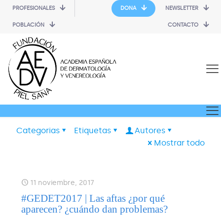
PROFESIONALES
DONA
NEWSLETTER
POBLACIÓN
CONTACTO
Categorias
Etiquetas
Autores
Mostrar todo
11 noviembre, 2017
#GEDET2017 | Las aftas ¿por qué
aparecen? ¿cuándo dan problemas?