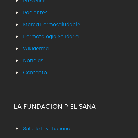
Prevención
Pacientes
Marca Dermosaludable
Dermatología Solidaria
Wikiderma
Noticias
Contacto
LA FUNDACIÓN PIEL SANA
Saludo Institucional