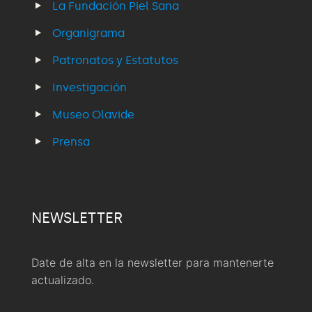
La Fundación Piel Sana
Organigrama
Patronatos y Estatutos
Investigación
Museo Olavide
Prensa
NEWSLETTER
Date de alta en la newsletter para mantenerte
actualizado.