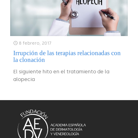
8 febrero, 2017
Irrupción de las terapias relacionadas con
la clonación
El siguiente hito en el tratamiento de la
alopecia