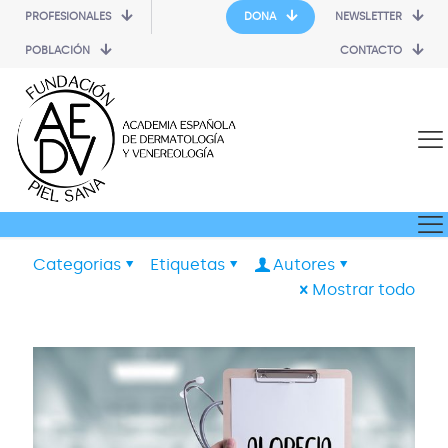
PROFESIONALES
DONA
NEWSLETTER
POBLACIÓN
CONTACTO
Categorias
Etiquetas
Autores
Mostrar todo