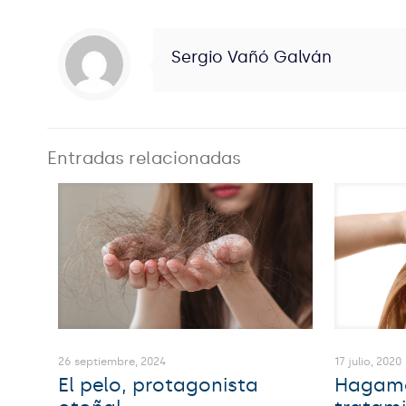
Sergio Vañó Galván
Entradas relacionadas
26 septiembre, 2024
17 julio, 2020
El pelo, protagonista
Hagamo