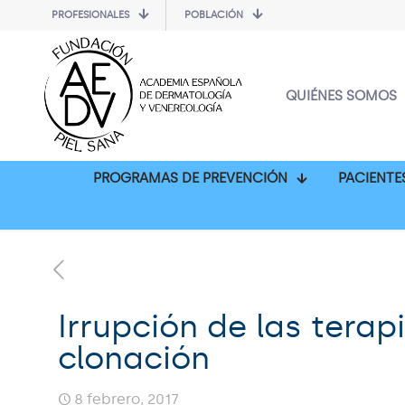
PROFESIONALES
POBLACIÓN
QUIÉNES SOMOS
PROGRAMAS DE PREVENCIÓN
PACIENTE
Irrupción de las terap
clonación
8 febrero, 2017