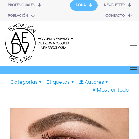
PROFESIONALES
DONA
NEWSLETTER
POBLACIÓN
CONTACTO
Categorias
Etiquetas
Autores
Mostrar todo