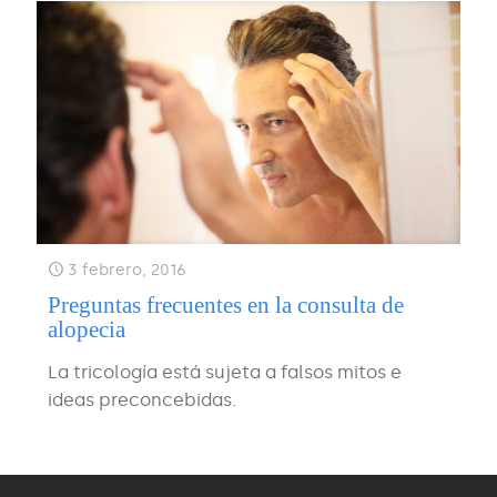
3 febrero, 2016
Preguntas frecuentes en la consulta de
alopecia
La tricología está sujeta a falsos mitos e
ideas preconcebidas.