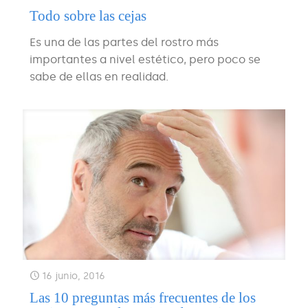
Todo sobre las cejas
Es una de las partes del rostro más
importantes a nivel estético, pero poco se
sabe de ellas en realidad.
16 junio, 2016
Las 10 preguntas más frecuentes de los