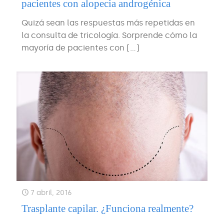
pacientes con alopecia androgénica
Quizá sean las respuestas más repetidas en
la consulta de tricología. Sorprende cómo la
mayoría de pacientes con
[…]
7 abril, 2016
Trasplante capilar. ¿Funciona realmente?