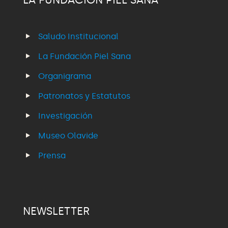
Saludo Institucional
La Fundación Piel Sana
Organigrama
Patronatos y Estatutos
Investigación
Museo Olavide
Prensa
NEWSLETTER