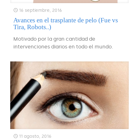
16 septiembre, 2016
Avances en el trasplante de pelo (Fue vs
Tira, Robots..)
Motivado por la gran cantidad de
intervenciones diarios en todo el mundo.
11 agosto, 2016