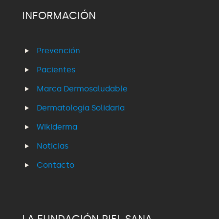
INFORMACIÓN
Prevención
Pacientes
Marca Dermosaludable
Dermatología Solidaria
Wikiderma
Noticias
Contacto
LA FUNDACIÓN PIEL SANA