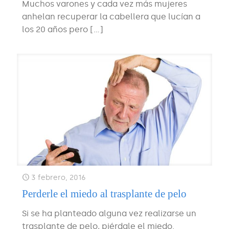
Muchos varones y cada vez más mujeres
anhelan recuperar la cabellera que lucían a
los 20 años pero
[…]
3 febrero, 2016
Perderle el miedo al trasplante de pelo
Si se ha planteado alguna vez realizarse un
trasplante de pelo, piérdale el miedo.