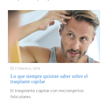
3 febrero, 2016
Lo que siempre quisiste saber sobre el
trasplante capilar
El trasplante capilar con microinjertos
foliculares.