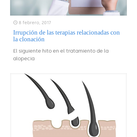
8 febrero, 2017
Irrupción de las terapias relacionadas con
la clonación
El siguiente hito en el tratamiento de la
alopecia