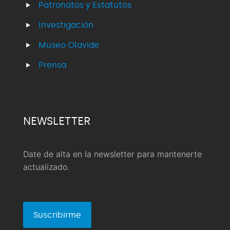
Patronatos y Estatutos
Investigación
Museo Olavide
Prensa
NEWSLETTER
Date de alta en la newsletter para mantenerte
actualizado.
Suscribirme