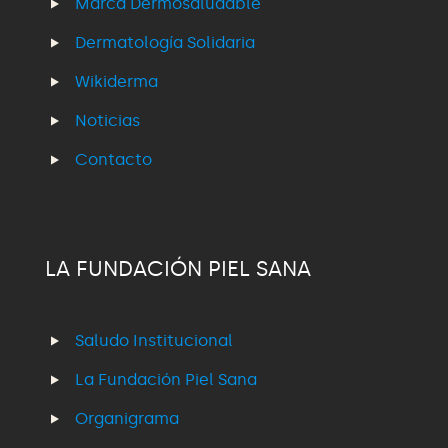
Marca Dermosaludable
Dermatología Solidaria
Wikiderma
Noticias
Contacto
LA FUNDACIÓN PIEL SANA
Saludo Institucional
La Fundación Piel Sana
Organigrama