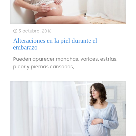
3 octubre, 2016
Alteraciones en la piel durante el
embarazo
Pueden aparecer manchas, varices, estrías,
picor y piernas cansadas,