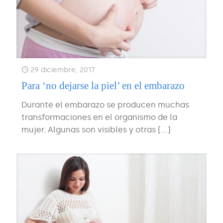
29 diciembre, 2017
Para ‘no dejarse la piel’ en el embarazo
Durante el embarazo se producen muchas
transformaciones en el organismo de la
mujer. Algunas son visibles y otras
[…]