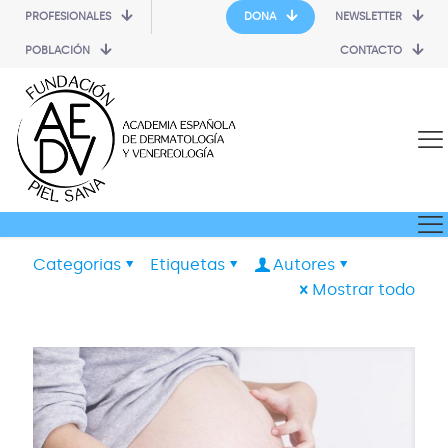
PROFESIONALES
DONA
NEWSLETTER
POBLACIÓN
CONTACTO
Categorias
Etiquetas
Autores
Mostrar todo