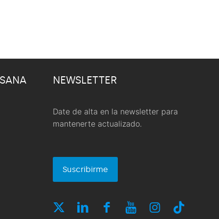
 SANA
NEWSLETTER
Date de alta en la newsletter para
mantenerte actualizado.
Suscribirme