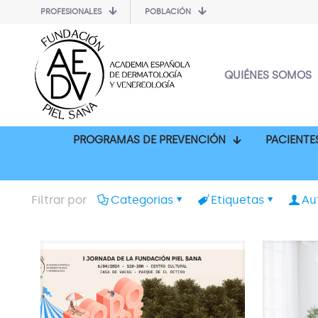
PROFESIONALES
POBLACIÓN
QUIÉNES SOMOS
PROGRAMAS DE PREVENCIÓN
PACIENTE
Filtrar por
Categorias
Etiquetas
Au