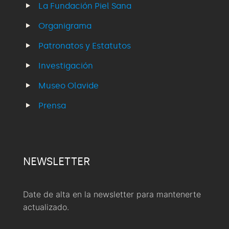
La Fundación Piel Sana
Organigrama
Patronatos y Estatutos
Investigación
Museo Olavide
Prensa
NEWSLETTER
Date de alta en la newsletter para mantenerte
actualizado.