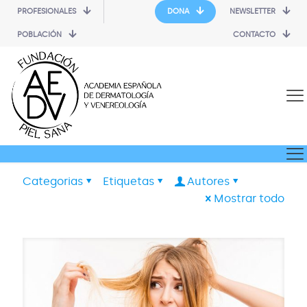
PROFESIONALES
DONA
NEWSLETTER
POBLACIÓN
CONTACTO
Categorias
Etiquetas
Autores
Mostrar todo