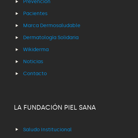
Prevención
Pacientes
Marca Dermosaludable
Dermatología Solidaria
Wikiderma
Noticias
Contacto
LA FUNDACIÓN PIEL SANA
Saludo Institucional