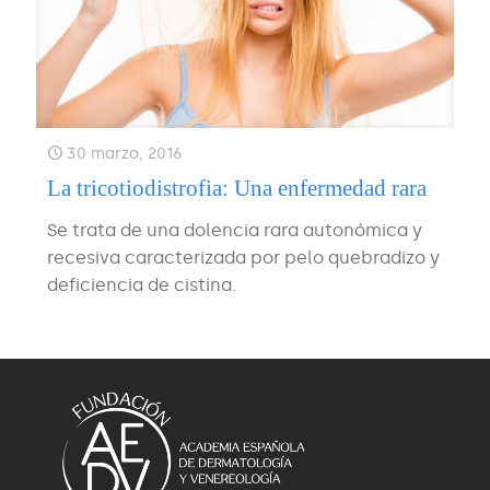
30 marzo, 2016
La tricotiodistrofia: Una enfermedad rara
Se trata de una dolencia rara autonómica y
recesiva caracterizada por pelo quebradizo y
deficiencia de cistina.