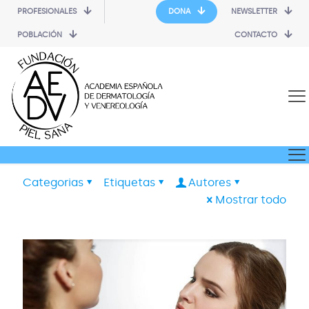
PROFESIONALES
DONA
NEWSLETTER
POBLACIÓN
CONTACTO
Categorias
Etiquetas
Autores
Mostrar todo