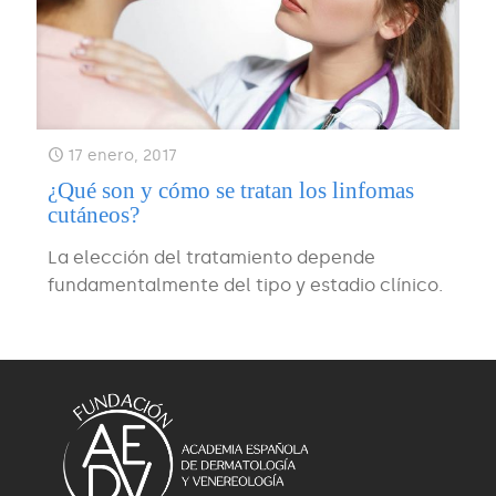
17 enero, 2017
¿Qué son y cómo se tratan los linfomas
cutáneos?
La elección del tratamiento depende
fundamentalmente del tipo y estadio clínico.