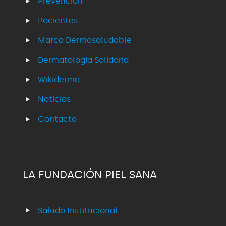
Prevención
Pacientes
Marca Dermosaludable
Dermatología Solidaria
Wikiderma
Noticias
Contacto
LA FUNDACIÓN PIEL SANA
Saludo Institucional