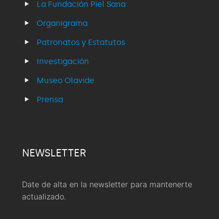
La Fundación Piel Sana
Organigrama
Patronatos y Estatutos
Investigación
Museo Olavide
Prensa
NEWSLETTER
Date de alta en la newsletter para mantenerte
actualizado.