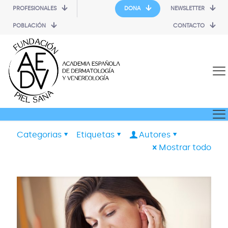
PROFESIONALES
DONA
NEWSLETTER
POBLACIÓN
CONTACTO
Categorias
Etiquetas
Autores
Mostrar todo