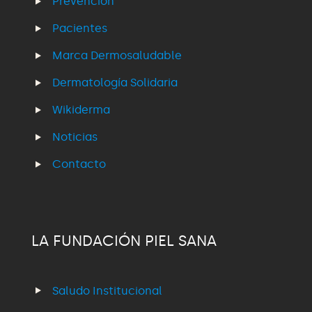
Prevención
Pacientes
Marca Dermosaludable
Dermatología Solidaria
Wikiderma
Noticias
Contacto
LA FUNDACIÓN PIEL SANA
Saludo Institucional