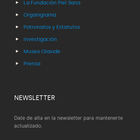
La Fundación Piel Sana
Organigrama
Patronatos y Estatutos
Investigación
Museo Olavide
Prensa
NEWSLETTER
Date de alta en la newsletter para mantenerte
actualizado.