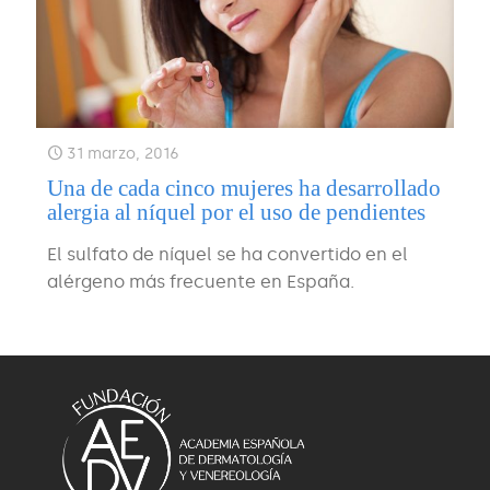
31 marzo, 2016
Una de cada cinco mujeres ha desarrollado
alergia al níquel por el uso de pendientes
El sulfato de níquel se ha convertido en el
alérgeno más frecuente en España.