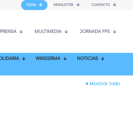
DONA
NEWSLETTER
CONTACTO
PRENSA
MULTIMEDIA
JORNADA FPS
OLIDARIA
WIKIDERMA
NOTICIAS
Mostrar todo