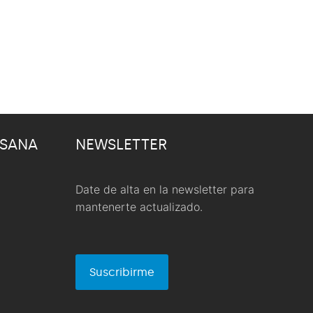
 SANA
NEWSLETTER
Date de alta en la newsletter para
mantenerte actualizado.
Suscribirme