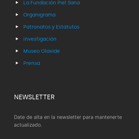
La Fundación Piel Sana
Organigrama
Patronatos y Estatutos
Investigación
Museo Olavide
Prensa
NEWSLETTER
Date de alta en la newsletter para mantenerte
actualizado.