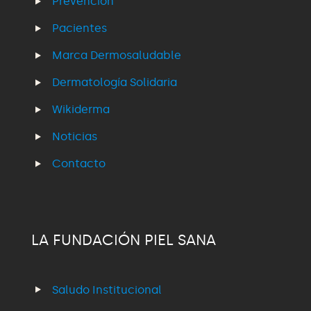
Prevención
Pacientes
Marca Dermosaludable
Dermatología Solidaria
Wikiderma
Noticias
Contacto
LA FUNDACIÓN PIEL SANA
Saludo Institucional