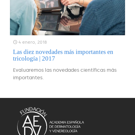
4 enero, 2018
Las diez novedades más importantes en
tricología | 2017
Evaluaremos las novedades científicas más
importantes.