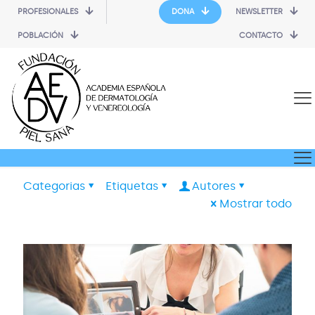
PROFESIONALES
DONA
NEWSLETTER
POBLACIÓN
CONTACTO
Categorias
Etiquetas
Autores
Mostrar todo